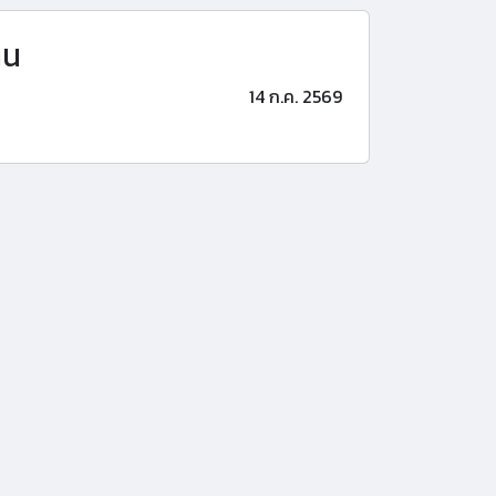
าน
14 ก.ค. 2569