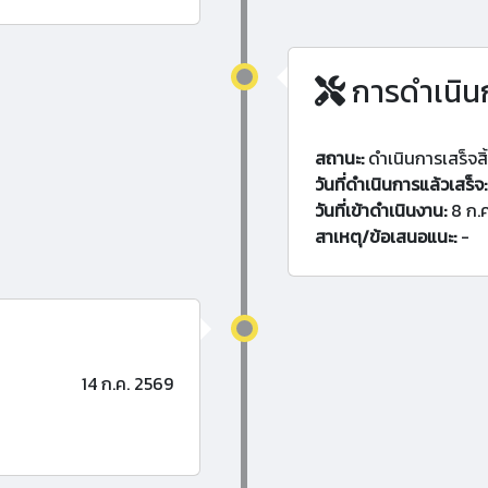
การดำเนิน
สถานะ:
ดำเนินการเสร็จสิ
วันที่ดำเนินการแล้วเสร็จ:
วันที่เข้าดำเนินงาน:
8 ก.
สาเหตุ/ข้อเสนอแนะ:
-
14 ก.ค. 2569