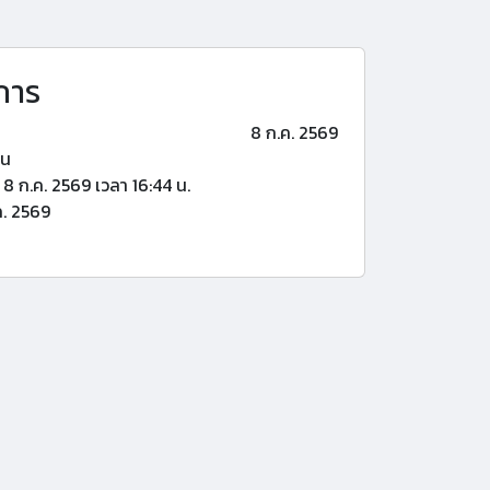
การ
8 ก.ค. 2569
้น
8 ก.ค. 2569 เวลา 16:44 น.
ค. 2569