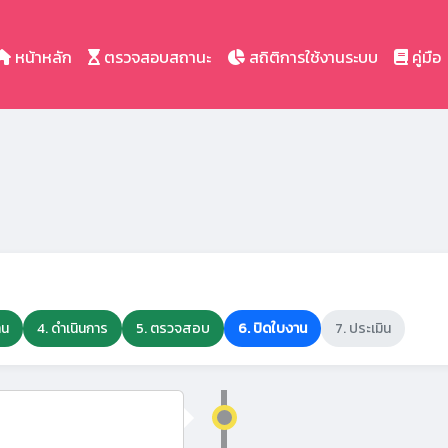
หน้าหลัก
ตรวจสอบสถานะ
สถิติการใช้งานระบบ
คู่มือ
าน
4. ดำเนินการ
5. ตรวจสอบ
6. ปิดใบงาน
7. ประเมิน