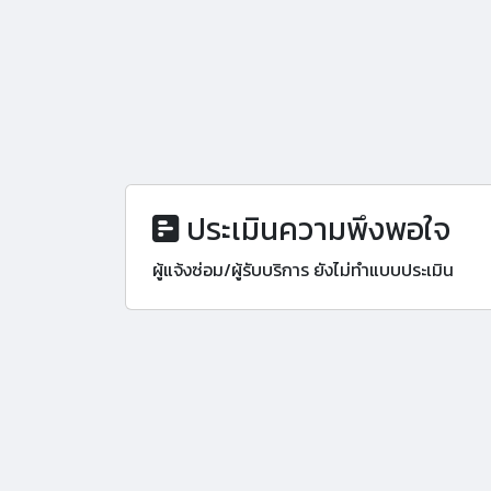
ประเมินความพึงพอใจ
ผู้แจ้งซ่อม/ผู้รับบริการ ยังไม่ทำแบบประเมิน