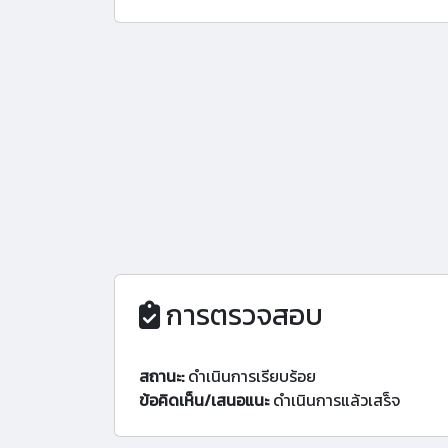
การตรวจสอบ
สถานะ:
ดำเนินการเรียบร้อย
ข้อคิดเห็น/เสนอแนะ
ดำเนินการแล้วเสร็จ