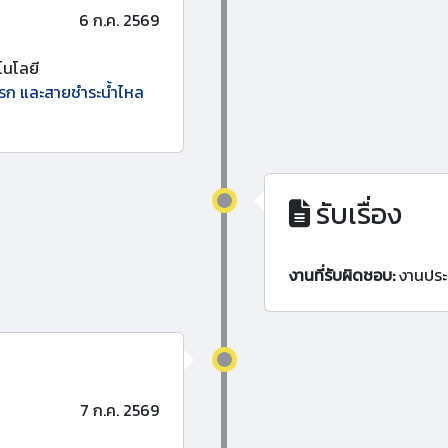
6 ก.ค. 2569
นโลยี
ครก และสายชำระน้ำไหล
รับเรื่อง
งานที่รับผิดชอบ:
งานประ
7 ก.ค. 2569