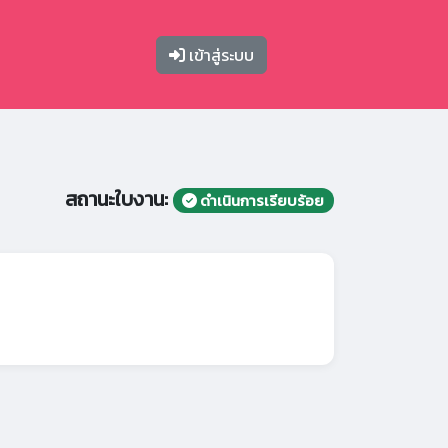
เข้าสู่ระบบ
สถานะใบงาน:
ดำเนินการเรียบร้อย