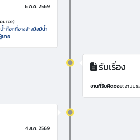
6 ก.ค. 2569
ource)
้ำก๊อกที่อ่างล้างมือมีน้ำ
ู้ชาย
รับเรื่อง
งานที่รับผิดชอบ:
งานประ
4 ส.ค. 2569