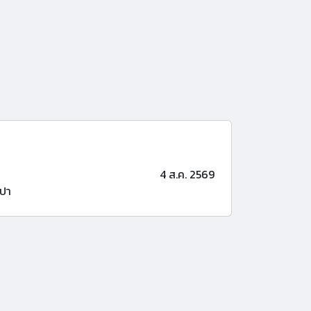
4 ส.ค. 2569
ปา