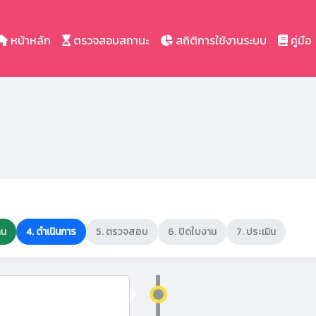
หน้าหลัก
ตรวจสอบสถานะ
สถิติการใช้งานระบบ
คู่มือ
าน
4. ดำเนินการ
5. ตรวจสอบ
6. ปิดใบงาน
7. ประเมิน