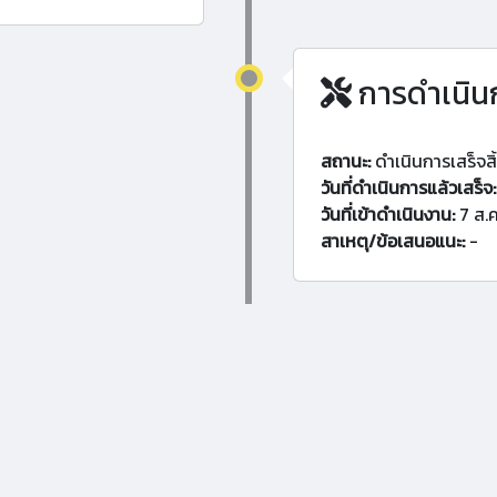
การดำเนิน
สถานะ:
ดำเนินการเสร็จสิ
วันที่ดำเนินการแล้วเสร็จ:
วันที่เข้าดำเนินงาน:
7 ส.ค
สาเหตุ/ข้อเสนอแนะ:
-