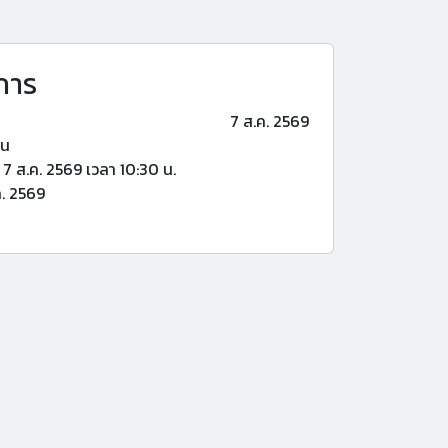
การ
7 ส.ค. 2569
้น
7 ส.ค. 2569 เวลา 10:30 น.
. 2569