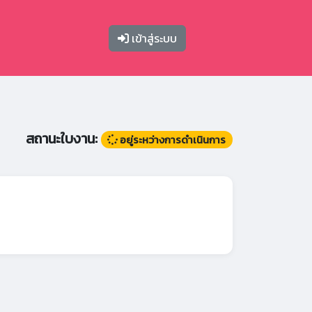
เข้าสู่ระบบ
สถานะใบงาน:
อยู่ระหว่างการดำเนินการ