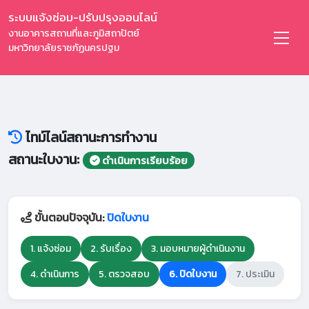
ระบบแจ้งซ่อม-ปรับปรุงออนไลน์
งานอาคารสถานที่และภูมิสถาปัตย์
มหาวิทยาลัยราชภัฏนครปฐม
ไทม์ไลน์สถานะการทำงาน
สถานะใบงาน:
ดำเนินการเรียบร้อย
ขั้นตอนปัจจุบัน:
ปิดใบงาน
1. แจ้งซ่อม
2. รับเรื่อง
3. มอบหมายผู้ดำเนินงาน
4. ดำเนินการ
5. ตรวจสอบ
6. ปิดใบงาน
7. ประเมิน