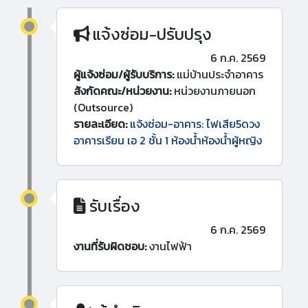
แจ้งซ่อม-ปรับปรุง
6 ก.ค. 2569
ผู้แจ้งซ่อม/ผู้รับบริการ:
แม่บ้านประจำอาคาร
สังกัดคณะ/หน่วยงาน:
หน่วยงานภายนอก
(Outsource)
รายละเอียด:
แจ้งซ่อม-อาคาร: ไฟเสีย5ดวง
อาคารเรียน เอ 2 ชั้น 1 ห้องน้ำห้องน้ำผู้หญิง
รับเรื่อง
6 ก.ค. 2569
งานที่รับผิดชอบ:
งานไฟฟ้า