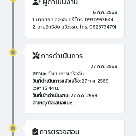
ผู้ดำเนินงาน
6 ก.ค. 2569
1. นายสกล สองอินทร์ โทร. 0930953644
2. นายอิทธิชัย ฉวีวรรณ โทร. 0623734791
การดำเนินการ
27 ก.ค. 2569
สถานะ:
ดำเนินการเสร็จสิ้น
วันที่ดำเนินการแล้วเสร็จ:
27 ก.ค. 2569
เวลา 16:44 น.
วันที่เข้าดำเนินงาน:
27 ก.ค. 2569
สาเหตุ/ข้อเสนอแนะ:
.
การตรวจสอบ