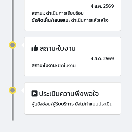
4 ส.ค. 2569
สถานะ:
ดำเนินการเรียบร้อย
ข้อคิดเห็น/เสนอแนะ
ดำเนินการแล้วเสร็จ
สถานะใบงาน
4 ส.ค. 2569
สถานะใบงาน:
ปิดใบงาน
ประเมินความพึงพอใจ
ผู้แจ้งซ่อม/ผู้รับบริการ ยังไม่ทำแบบประเมิน