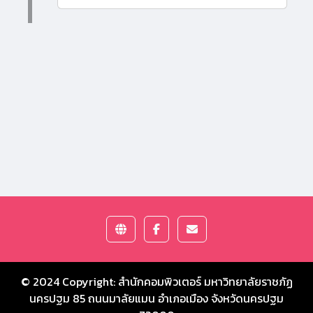
© 2024 Copyright:
สำนักคอมพิวเตอร์ มหาวิทยาลัยราชภัฏ
นครปฐม
85 ถนนมาลัยแมน อำเภอเมือง จังหวัดนครปฐม