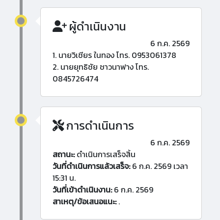
ผู้ดำเนินงาน
6 ก.ค. 2569
1. นายวิเชียร ในทอง โทร. 0953061378
2. นายยุทธิชัย ชาวนาฟาง โทร.
0845726474
การดำเนินการ
6 ก.ค. 2569
สถานะ:
ดำเนินการเสร็จสิ้น
วันที่ดำเนินการแล้วเสร็จ:
6 ก.ค. 2569 เวลา
15:31 น.
วันที่เข้าดำเนินงาน:
6 ก.ค. 2569
สาเหตุ/ข้อเสนอแนะ:
.