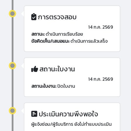
การตรวจสอบ
14 ก.ค. 2569
สถานะ:
ดำเนินการเรียบร้อย
ข้อคิดเห็น/เสนอแนะ
ดำเนินการแล้วเสร็จ
สถานะใบงาน
14 ก.ค. 2569
สถานะใบงาน:
ปิดใบงาน
ประเมินความพึงพอใจ
ผู้แจ้งซ่อม/ผู้รับบริการ ยังไม่ทำแบบประเมิน