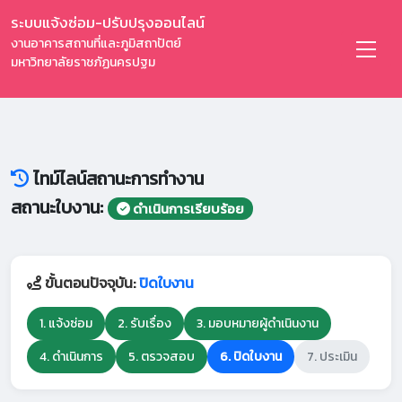
ระบบแจ้งซ่อม-ปรับปรุงออนไลน์
งานอาคารสถานที่และภูมิสถาปัตย์
มหาวิทยาลัยราชภัฏนครปฐม
ไทม์ไลน์สถานะการทำงาน
สถานะใบงาน:
ดำเนินการเรียบร้อย
ขั้นตอนปัจจุบัน:
ปิดใบงาน
1. แจ้งซ่อม
2. รับเรื่อง
3. มอบหมายผู้ดำเนินงาน
4. ดำเนินการ
5. ตรวจสอบ
6. ปิดใบงาน
7. ประเมิน