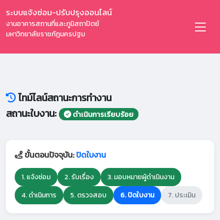
ระบบแจ้งซ่อม-ปรับปรุงออนไลน์
งานอาคารสถานที่และภูมิสถาปัตย์
มหาวิทยาลัยราชภัฏนครปฐม
ไทม์ไลน์สถานะการทำงาน
สถานะใบงาน:
ดำเนินการเรียบร้อย
ขั้นตอนปัจจุบัน:
ปิดใบงาน
1. แจ้งซ่อม
2. รับเรื่อง
3. มอบหมายผู้ดำเนินงาน
4. ดำเนินการ
5. ตรวจสอบ
6. ปิดใบงาน
7. ประเมิน