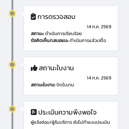
การตรวจสอบ
14 ก.ค. 2569
สถานะ:
ดำเนินการเรียบร้อย
ข้อคิดเห็น/เสนอแนะ
ดำเนินการแล้วเสร็จ
สถานะใบงาน
14 ก.ค. 2569
สถานะใบงาน:
ปิดใบงาน
ประเมินความพึงพอใจ
ผู้แจ้งซ่อม/ผู้รับบริการ ยังไม่ทำแบบประเมิน