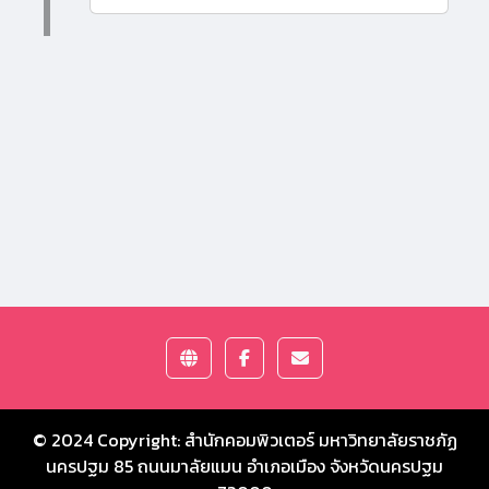
© 2024 Copyright:
สำนักคอมพิวเตอร์ มหาวิทยาลัยราชภัฏ
นครปฐม
85 ถนนมาลัยแมน อำเภอเมือง จังหวัดนครปฐม