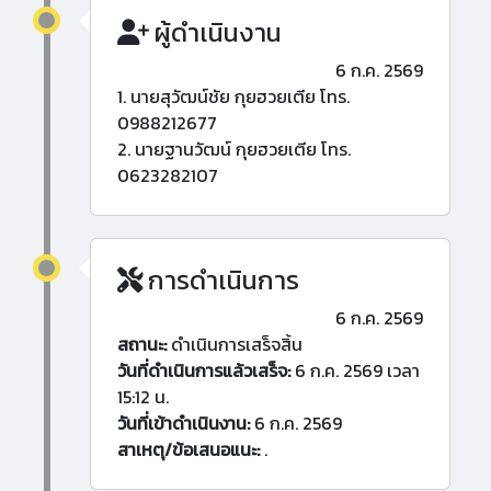
ผู้ดำเนินงาน
6 ก.ค. 2569
1. นายสุวัฒน์ชัย กุยฮวยเตีย โทร.
0988212677
2. นายฐานวัฒน์ กุยฮวยเตีย โทร.
0623282107
การดำเนินการ
6 ก.ค. 2569
สถานะ:
ดำเนินการเสร็จสิ้น
วันที่ดำเนินการแล้วเสร็จ:
6 ก.ค. 2569 เวลา
15:12 น.
วันที่เข้าดำเนินงาน:
6 ก.ค. 2569
สาเหตุ/ข้อเสนอแนะ:
.