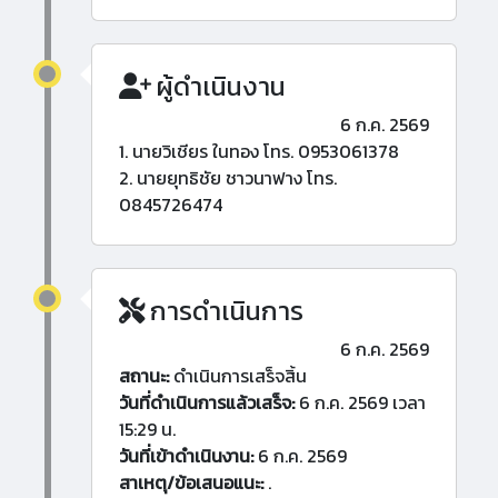
ผู้ดำเนินงาน
6 ก.ค. 2569
1. นายวิเชียร ในทอง โทร. 0953061378
2. นายยุทธิชัย ชาวนาฟาง โทร.
0845726474
การดำเนินการ
6 ก.ค. 2569
สถานะ:
ดำเนินการเสร็จสิ้น
วันที่ดำเนินการแล้วเสร็จ:
6 ก.ค. 2569 เวลา
15:29 น.
วันที่เข้าดำเนินงาน:
6 ก.ค. 2569
สาเหตุ/ข้อเสนอแนะ:
.