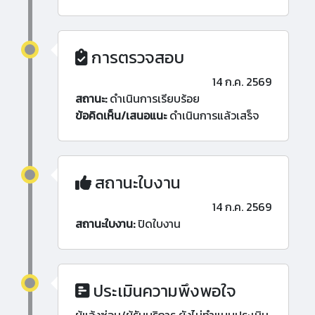
การตรวจสอบ
14 ก.ค. 2569
สถานะ:
ดำเนินการเรียบร้อย
ข้อคิดเห็น/เสนอแนะ
ดำเนินการแล้วเสร็จ
สถานะใบงาน
14 ก.ค. 2569
สถานะใบงาน:
ปิดใบงาน
ประเมินความพึงพอใจ