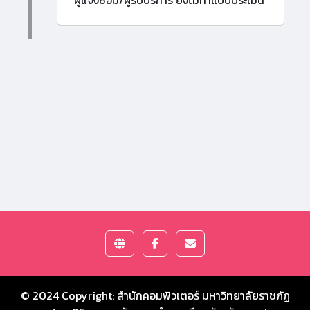
ผู้แจ้งซ่อม/ผู้รับบริการ ยังไม่ทำแบบประเมิน
© 2024 Copyright:
สำนักคอมพิวเตอร์ มหาวิทยาลัยราชภัฏ