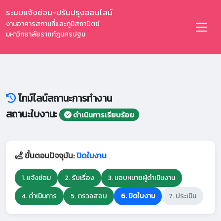
ระบบแจ้งซ่อม-ปรับปรุงออนไลน์
งานอาคารสถานที่และภูมิสถาปัตย์
มหาวิทยาลัยราชภัฏนครปฐม
ไทม์ไลน์สถานะการทำงาน
สถานะใบงาน:
ดำเนินการเรียบร้อย
ขั้นตอนปัจจุบัน:
ปิดใบงาน
1. แจ้งซ่อม
2. รับเรื่อง
3. มอบหมายผู้ดำเนินงาน
4. ดำเนินการ
5. ตรวจสอบ
6. ปิดใบงาน
7. ประเมิน