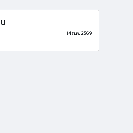
าน
14 ก.ค. 2569