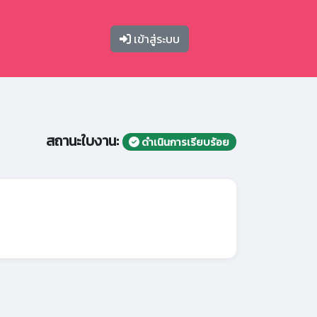
เข้าสู่ระบบ
สถานะใบงาน:
ดำเนินการเรียบร้อย