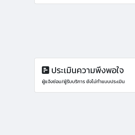
ประเมินความพึงพอใจ
ผู้แจ้งซ่อม/ผู้รับบริการ ยังไม่ทำแบบประเมิน