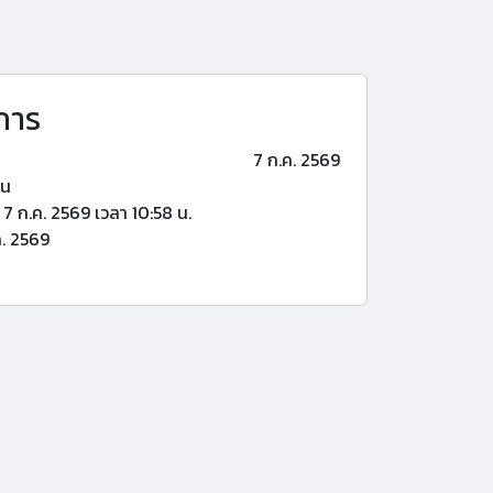
การ
7 ก.ค. 2569
้น
7 ก.ค. 2569 เวลา 10:58 น.
. 2569