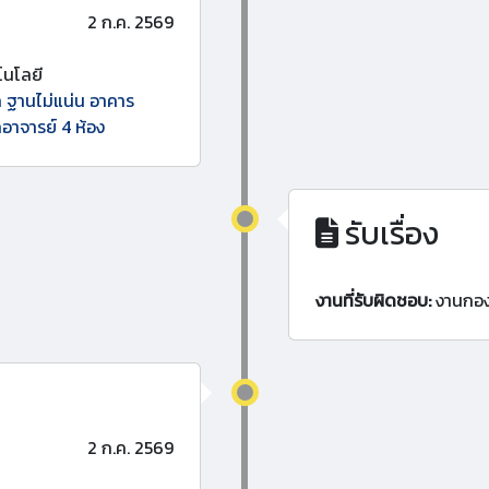
2 ก.ค. 2569
นโลยี
ก ฐานไม่แน่น อาคาร
กอาจารย์ 4 ห้อง
รับเรื่อง
งานที่รับผิดชอบ:
งานกอ
2 ก.ค. 2569