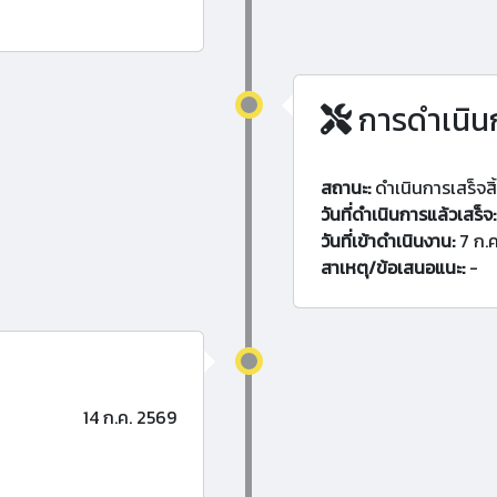
การดำเนิน
สถานะ:
ดำเนินการเสร็จสิ
วันที่ดำเนินการแล้วเสร็จ:
วันที่เข้าดำเนินงาน:
7 ก.ค
สาเหตุ/ข้อเสนอแนะ:
-
14 ก.ค. 2569