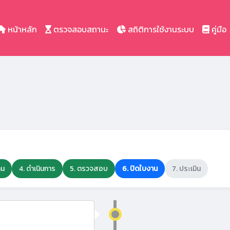
หน้าหลัก
ตรวจสอบสถานะ
สถิติการใช้งานระบบ
คู่มือ
าน
4. ดำเนินการ
5. ตรวจสอบ
6. ปิดใบงาน
7. ประเมิน