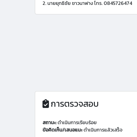
2. นายยุทธิชัย ชาวนาฟาง โทร. 0845726474
การตรวจสอบ
สถานะ:
ดำเนินการเรียบร้อย
ข้อคิดเห็น/เสนอแนะ
ดำเนินการแล้วเสร็จ