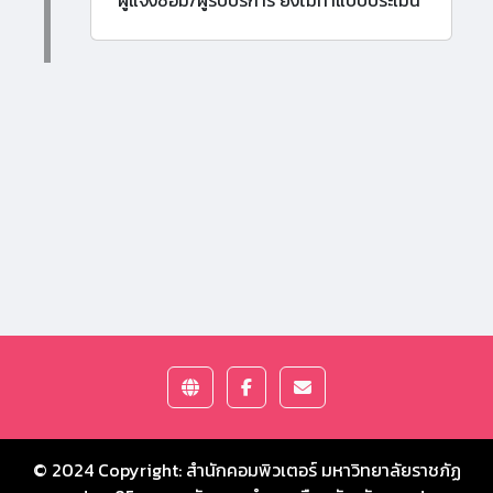
ผู้แจ้งซ่อม/ผู้รับบริการ ยังไม่ทำแบบประเมิน
© 2024 Copyright:
สำนักคอมพิวเตอร์ มหาวิทยาลัยราชภัฏ