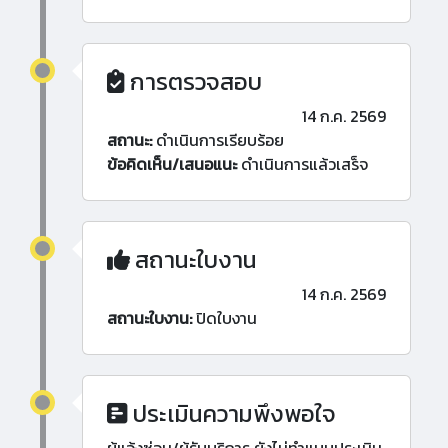
การตรวจสอบ
14 ก.ค. 2569
สถานะ:
ดำเนินการเรียบร้อย
ข้อคิดเห็น/เสนอแนะ
ดำเนินการแล้วเสร็จ
สถานะใบงาน
14 ก.ค. 2569
สถานะใบงาน:
ปิดใบงาน
ประเมินความพึงพอใจ