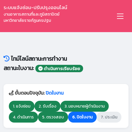
ระบบแจ้งซ่อม-ปรับปรุงออนไลน์
งานอาคารสถานที่และภูมิสถาปัตย์
มหาวิทยาลัยราชภัฏนครปฐม
ไทม์ไลน์สถานะการทำงาน
สถานะใบงาน:
ดำเนินการเรียบร้อย
ขั้นตอนปัจจุบัน:
ปิดใบงาน
1. แจ้งซ่อม
2. รับเรื่อง
3. มอบหมายผู้ดำเนินงาน
4. ดำเนินการ
5. ตรวจสอบ
6. ปิดใบงาน
7. ประเมิน