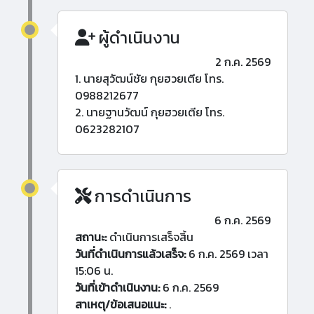
ผู้ดำเนินงาน
2 ก.ค. 2569
1. นายสุวัฒน์ชัย กุยฮวยเตีย โทร.
0988212677
2. นายฐานวัฒน์ กุยฮวยเตีย โทร.
0623282107
การดำเนินการ
6 ก.ค. 2569
สถานะ:
ดำเนินการเสร็จสิ้น
วันที่ดำเนินการแล้วเสร็จ:
6 ก.ค. 2569 เวลา
15:06 น.
วันที่เข้าดำเนินงาน:
6 ก.ค. 2569
สาเหตุ/ข้อเสนอแนะ:
.