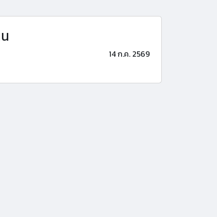
าน
14 ก.ค. 2569