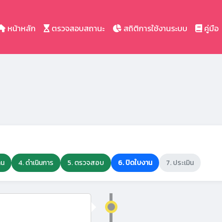
หน้าหลัก
ตรวจสอบสถานะ
สถิติการใช้งานระบบ
คู่มือ
าน
4. ดำเนินการ
5. ตรวจสอบ
6. ปิดใบงาน
7. ประเมิน