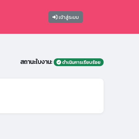
เข้าสู่ระบบ
สถานะใบงาน:
ดำเนินการเรียบร้อย