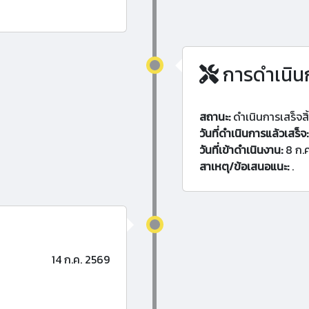
การดำเนิน
สถานะ:
ดำเนินการเสร็จสิ
วันที่ดำเนินการแล้วเสร็จ:
วันที่เข้าดำเนินงาน:
8 ก.
สาเหตุ/ข้อเสนอแนะ:
.
14 ก.ค. 2569