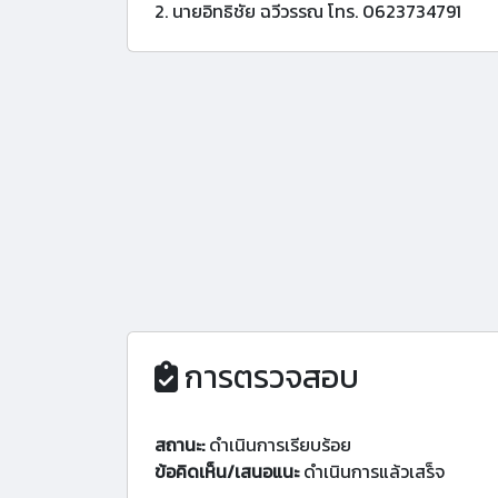
2. นายอิทธิชัย ฉวีวรรณ โทร. 0623734791
การตรวจสอบ
สถานะ:
ดำเนินการเรียบร้อย
ข้อคิดเห็น/เสนอแนะ
ดำเนินการแล้วเสร็จ