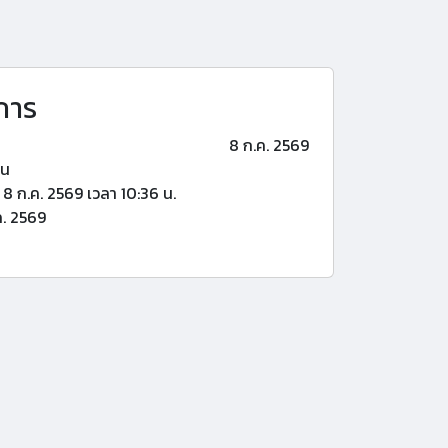
การ
8 ก.ค. 2569
้น
8 ก.ค. 2569 เวลา 10:36 น.
ค. 2569