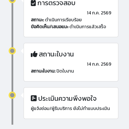
การตรวจสอบ
14 ก.ค. 2569
สถานะ:
ดำเนินการเรียบร้อย
ข้อคิดเห็น/เสนอแนะ
ดำเนินการแล้วเสร็จ
สถานะใบงาน
14 ก.ค. 2569
สถานะใบงาน:
ปิดใบงาน
ประเมินความพึงพอใจ
ผู้แจ้งซ่อม/ผู้รับบริการ ยังไม่ทำแบบประเมิน