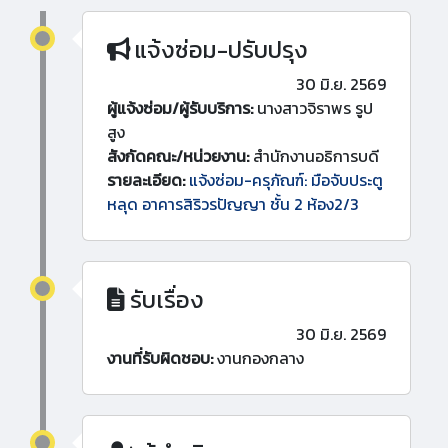
แจ้งซ่อม-ปรับปรุง
30 มิ.ย. 2569
ผู้แจ้งซ่อม/ผู้รับบริการ:
นางสาวจิราพร รูป
สูง
สังกัดคณะ/หน่วยงาน:
สำนักงานอธิการบดี
รายละเอียด:
แจ้งซ่อม-ครุภัณฑ์: มือจับประตู
หลุด อาคารสิริวรปัญญา ชั้น 2 ห้อง2/3
รับเรื่อง
30 มิ.ย. 2569
งานที่รับผิดชอบ:
งานกองกลาง