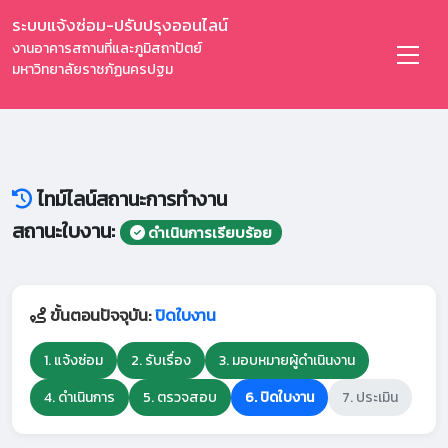
ระบบแจ้งซ่อม-ปรับปรุงออนไลน์
งานอาคารสถานที่และภูมิสถาปัตย์
มหาวิทยาลัยราชภัฏนครปฐม
ไทม์ไลน์สถานะการทำงาน
สถานะใบงาน:
ดำเนินการเรียบร้อย
ขั้นตอนปัจจุบัน:
ปิดใบงาน
1. แจ้งซ่อม
2. รับเรื่อง
3. มอบหมายผู้ดำเนินงาน
4. ดำเนินการ
5. ตรวจสอบ
6. ปิดใบงาน
7. ประเมิน