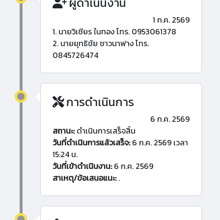
ผู้ดำเนินงาน
1 ก.ค. 2569
1. นายวิเชียร ในทอง โทร. 0953061378
2. นายยุทธิชัย ชาวนาฟาง โทร.
0845726474
การดำเนินการ
6 ก.ค. 2569
สถานะ:
ดำเนินการเสร็จสิ้น
วันที่ดำเนินการแล้วเสร็จ:
6 ก.ค. 2569 เวลา
15:24 น.
วันที่เข้าดำเนินงาน:
6 ก.ค. 2569
สาเหตุ/ข้อเสนอแนะ:
.