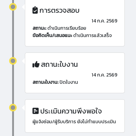
การตรวจสอบ
14 ก.ค. 2569
สถานะ:
ดำเนินการเรียบร้อย
ข้อคิดเห็น/เสนอแนะ
ดำเนินการแล้วเสร็จ
สถานะใบงาน
14 ก.ค. 2569
สถานะใบงาน:
ปิดใบงาน
ประเมินความพึงพอใจ
ผู้แจ้งซ่อม/ผู้รับบริการ ยังไม่ทำแบบประเมิน