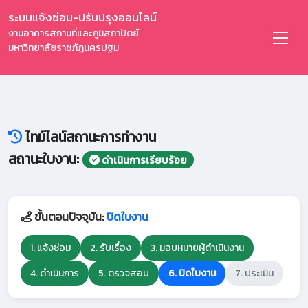
ระบบแจ้งซ่อม-ปรับปรุงออนไลน์
งานอาคารสถานที่และภูมิสถาปัตย์
มหาวิทยาลัยราชภัฏนครปฐม
ไทม์ไลน์สถานะการทำงาน
สถานะใบงาน:
ดำเนินการเรียบร้อย
ขั้นตอนปัจจุบัน:
ปิดใบงาน
1. แจ้งซ่อม
2. รับเรื่อง
3. มอบหมายผู้ดำเนินงาน
4. ดำเนินการ
5. ตรวจสอบ
6. ปิดใบงาน
7. ประเมิน