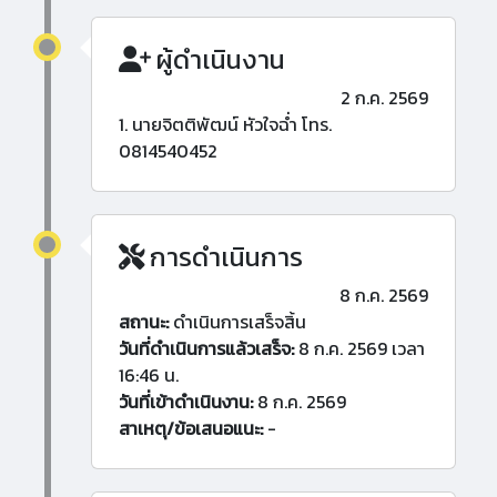
ผู้ดำเนินงาน
2 ก.ค. 2569
1. นายจิตติพัฒน์ หัวใจฉ่ำ โทร.
0814540452
การดำเนินการ
8 ก.ค. 2569
สถานะ:
ดำเนินการเสร็จสิ้น
วันที่ดำเนินการแล้วเสร็จ:
8 ก.ค. 2569 เวลา
16:46 น.
วันที่เข้าดำเนินงาน:
8 ก.ค. 2569
สาเหตุ/ข้อเสนอแนะ:
-