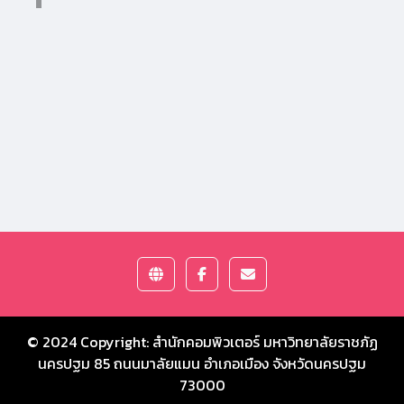
© 2024 Copyright:
สำนักคอมพิวเตอร์ มหาวิทยาลัยราชภัฏ
นครปฐม
85 ถนนมาลัยแมน อำเภอเมือง จังหวัดนครปฐม
73000