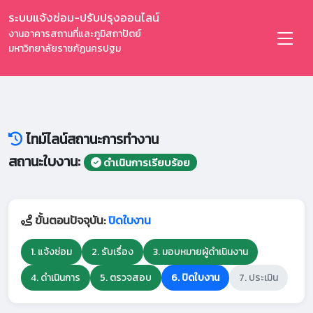
ระบบแจ้งซ่อม-ปรับปรุงออนไลน์
งานอาคารสถานที่และภูมิสถาปัตย์
มหาวิทยาลัยราชภัฏนครปฐม
ไทม์ไลน์สถานะการทำงาน
สถานะใบงาน:
ดำเนินการเรียบร้อย
ขั้นตอนปัจจุบัน:
ปิดใบงาน
1. แจ้งซ่อม
2. รับเรื่อง
3. มอบหมายผู้ดำเนินงาน
4. ดำเนินการ
5. ตรวจสอบ
6. ปิดใบงาน
7. ประเมิน