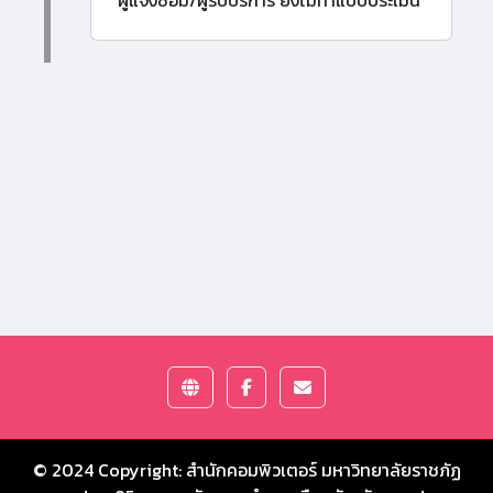
ผู้แจ้งซ่อม/ผู้รับบริการ ยังไม่ทำแบบประเมิน
© 2024 Copyright:
สำนักคอมพิวเตอร์ มหาวิทยาลัยราชภัฏ