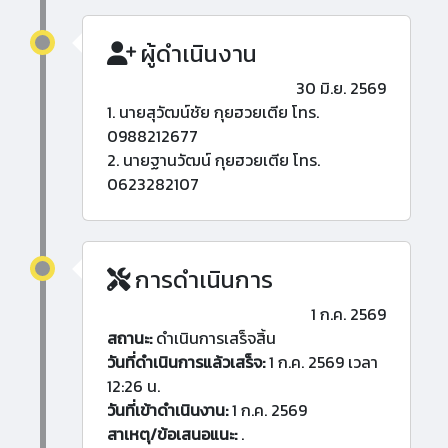
ผู้ดำเนินงาน
30 มิ.ย. 2569
1. นายสุวัฒน์ชัย กุยฮวยเตีย โทร.
0988212677
2. นายฐานวัฒน์ กุยฮวยเตีย โทร.
0623282107
การดำเนินการ
1 ก.ค. 2569
สถานะ:
ดำเนินการเสร็จสิ้น
วันที่ดำเนินการแล้วเสร็จ:
1 ก.ค. 2569 เวลา
12:26 น.
วันที่เข้าดำเนินงาน:
1 ก.ค. 2569
สาเหตุ/ข้อเสนอแนะ:
.