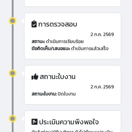
การตรวจสอบ
2 ก.ค. 2569
สถานะ:
ดำเนินการเรียบร้อย
ข้อคิดเห็น/เสนอแนะ
ดำเนินการแล้วเสร็จ
สถานะใบงาน
2 ก.ค. 2569
สถานะใบงาน:
ปิดใบงาน
ประเมินความพึงพอใจ