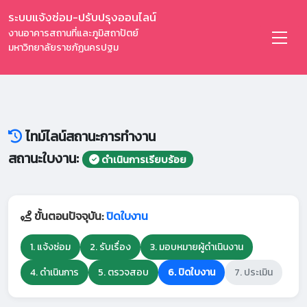
ระบบแจ้งซ่อม-ปรับปรุงออนไลน์
งานอาคารสถานที่และภูมิสถาปัตย์
มหาวิทยาลัยราชภัฏนครปฐม
ไทม์ไลน์สถานะการทำงาน
สถานะใบงาน:
ดำเนินการเรียบร้อย
ขั้นตอนปัจจุบัน:
ปิดใบงาน
1. แจ้งซ่อม
2. รับเรื่อง
3. มอบหมายผู้ดำเนินงาน
4. ดำเนินการ
5. ตรวจสอบ
6. ปิดใบงาน
7. ประเมิน