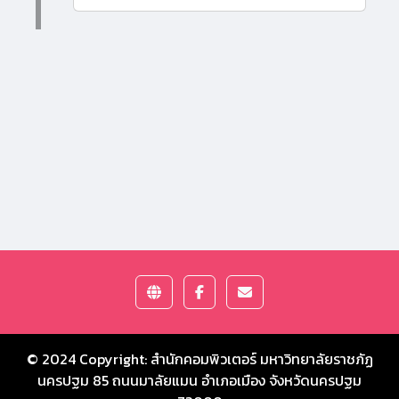
© 2024 Copyright:
สำนักคอมพิวเตอร์ มหาวิทยาลัยราชภัฏ
นครปฐม
85 ถนนมาลัยแมน อำเภอเมือง จังหวัดนครปฐม