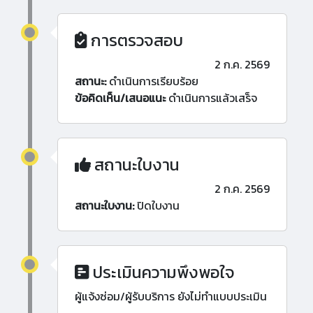
การตรวจสอบ
2 ก.ค. 2569
สถานะ:
ดำเนินการเรียบร้อย
ข้อคิดเห็น/เสนอแนะ
ดำเนินการแล้วเสร็จ
สถานะใบงาน
2 ก.ค. 2569
สถานะใบงาน:
ปิดใบงาน
ประเมินความพึงพอใจ
ผู้แจ้งซ่อม/ผู้รับบริการ ยังไม่ทำแบบประเมิน