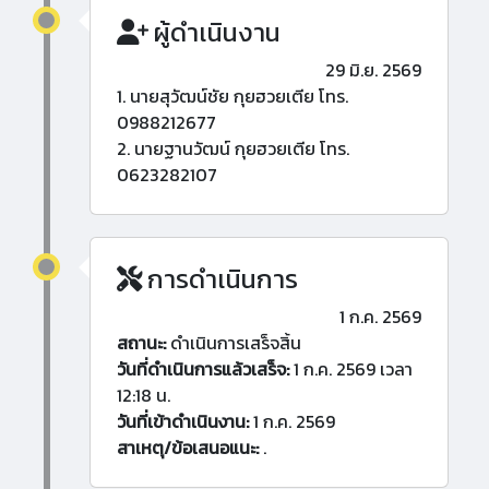
ผู้ดำเนินงาน
29 มิ.ย. 2569
1. นายสุวัฒน์ชัย กุยฮวยเตีย โทร.
0988212677
2. นายฐานวัฒน์ กุยฮวยเตีย โทร.
0623282107
การดำเนินการ
1 ก.ค. 2569
สถานะ:
ดำเนินการเสร็จสิ้น
วันที่ดำเนินการแล้วเสร็จ:
1 ก.ค. 2569 เวลา
12:18 น.
วันที่เข้าดำเนินงาน:
1 ก.ค. 2569
สาเหตุ/ข้อเสนอแนะ:
.