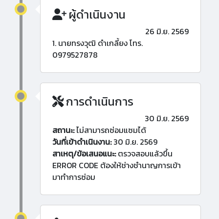
ผู้ดำเนินงาน
26 มิ.ย. 2569
1. นายทรงวุฒิ ดำเกลี้ยง โทร.
0979527878
การดำเนินการ
30 มิ.ย. 2569
สถานะ:
ไม่สามารถซ่อมแซมได้
วันที่เข้าดำเนินงาน:
30 มิ.ย. 2569
สาเหตุ/ข้อเสนอแนะ:
ตรวจสอบแล้วขึ้น
ERROR CODE ต้องให้ช่างชำนาญการเข้า
มาทำการซ่อม