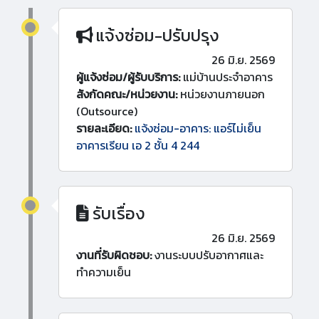
แจ้งซ่อม-ปรับปรุง
26 มิ.ย. 2569
ผู้แจ้งซ่อม/ผู้รับบริการ:
แม่บ้านประจำอาคาร
สังกัดคณะ/หน่วยงาน:
หน่วยงานภายนอก
(Outsource)
รายละเอียด:
แจ้งซ่อม-อาคาร: แอร์ไม่เย็น
อาคารเรียน เอ 2 ชั้น 4 244
รับเรื่อง
26 มิ.ย. 2569
งานที่รับผิดชอบ:
งานระบบปรับอากาศและ
ทำความเย็น