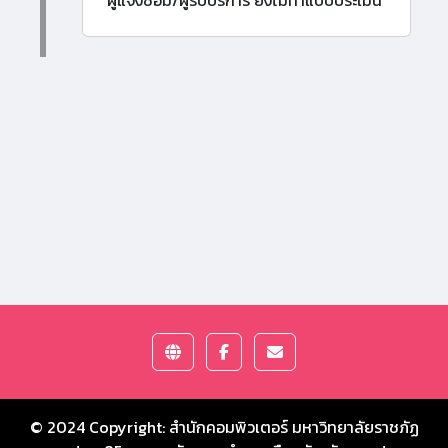
ผู้แจ้งซ่อม/ผู้รับบริการ ยังไม่ทำแบบประเมิน
© 2024 Copyright:
สำนักคอมพิวเตอร์ มหาวิทยาลัยราชภัฏ