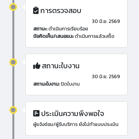
การตรวจสอบ
30 มิ.ย. 2569
สถานะ:
ดำเนินการเรียบร้อย
ข้อคิดเห็น/เสนอแนะ
ดำเนินการแล้วเสร็จ
สถานะใบงาน
30 มิ.ย. 2569
สถานะใบงาน:
ปิดใบงาน
ประเมินความพึงพอใจ
ผู้แจ้งซ่อม/ผู้รับบริการ ยังไม่ทำแบบประเมิน