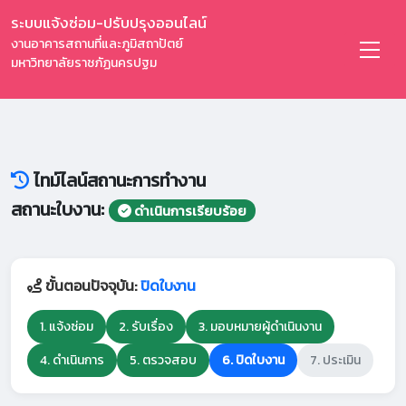
ระบบแจ้งซ่อม-ปรับปรุงออนไลน์
งานอาคารสถานที่และภูมิสถาปัตย์
มหาวิทยาลัยราชภัฏนครปฐม
ไทม์ไลน์สถานะการทำงาน
สถานะใบงาน:
ดำเนินการเรียบร้อย
ขั้นตอนปัจจุบัน:
ปิดใบงาน
1. แจ้งซ่อม
2. รับเรื่อง
3. มอบหมายผู้ดำเนินงาน
4. ดำเนินการ
5. ตรวจสอบ
6. ปิดใบงาน
7. ประเมิน