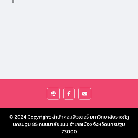
© 2024 Copyright:
สำนักคอมพิวเตอร์ มหาวิทยาลัยราชภัฏ
นครปฐม
85 ถนนมาลัยแมน อำเภอเมือง จังหวัดนครปฐม
73000