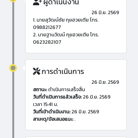
ผู้ดำเนินงาน
26 มิ.ย. 2569
1. นายสุวัฒน์ชัย กุยฮวยเตีย โทร.
0988212677
2. นายฐานวัฒน์ กุยฮวยเตีย โทร.
0623282107
การดำเนินการ
26 มิ.ย. 2569
สถานะ:
ดำเนินการเสร็จสิ้น
วันที่ดำเนินการแล้วเสร็จ:
26 มิ.ย. 2569
เวลา 15:41 น.
วันที่เข้าดำเนินงาน:
26 มิ.ย. 2569
สาเหตุ/ข้อเสนอแนะ:
.