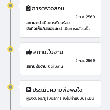
การตรวจสอบ
2 ก.ค. 2569
สถานะ:
ดำเนินการเรียบร้อย
ข้อคิดเห็น/เสนอแนะ
ดำเนินการแล้วเสร็จ
สถานะใบงาน
2 ก.ค. 2569
สถานะใบงาน:
ปิดใบงาน
ประเมินความพึงพอใจ
ผู้แจ้งซ่อม/ผู้รับบริการ ยังไม่ทำแบบประเมิน