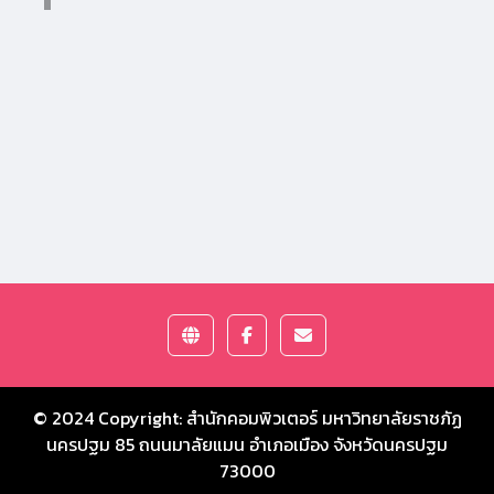
© 2024 Copyright:
สำนักคอมพิวเตอร์ มหาวิทยาลัยราชภัฏ
นครปฐม
85 ถนนมาลัยแมน อำเภอเมือง จังหวัดนครปฐม
73000