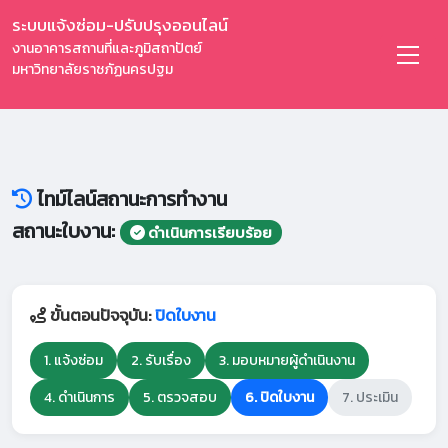
ระบบแจ้งซ่อม-ปรับปรุงออนไลน์
งานอาคารสถานที่และภูมิสถาปัตย์
มหาวิทยาลัยราชภัฏนครปฐม
ไทม์ไลน์สถานะการทำงาน
สถานะใบงาน:
ดำเนินการเรียบร้อย
ขั้นตอนปัจจุบัน:
ปิดใบงาน
1. แจ้งซ่อม
2. รับเรื่อง
3. มอบหมายผู้ดำเนินงาน
4. ดำเนินการ
5. ตรวจสอบ
6. ปิดใบงาน
7. ประเมิน