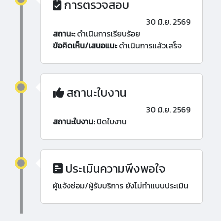
การตรวจสอบ
30 มิ.ย. 2569
สถานะ:
ดำเนินการเรียบร้อย
ข้อคิดเห็น/เสนอแนะ
ดำเนินการแล้วเสร็จ
สถานะใบงาน
30 มิ.ย. 2569
สถานะใบงาน:
ปิดใบงาน
ประเมินความพึงพอใจ
ผู้แจ้งซ่อม/ผู้รับบริการ ยังไม่ทำแบบประเมิน