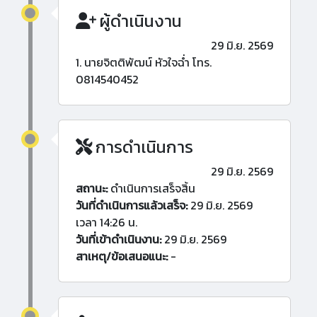
ผู้ดำเนินงาน
29 มิ.ย. 2569
1. นายจิตติพัฒน์ หัวใจฉ่ำ โทร.
0814540452
การดำเนินการ
29 มิ.ย. 2569
สถานะ:
ดำเนินการเสร็จสิ้น
วันที่ดำเนินการแล้วเสร็จ:
29 มิ.ย. 2569
เวลา 14:26 น.
วันที่เข้าดำเนินงาน:
29 มิ.ย. 2569
สาเหตุ/ข้อเสนอแนะ:
-