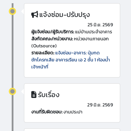
แจ้งซ่อม-ปรับปรุง
25 มิ.ย. 2569
ผู้แจ้งซ่อม/ผู้รับบริการ:
แม่บ้านประจำอาคาร
สังกัดคณะ/หน่วยงาน:
หน่วยงานภายนอก
(Outsource)
รายละเอียด:
แจ้งซ่อม-อาคาร: ปุ่มกด
ชักโครกเสีย อาคารเรียน เอ 2 ชั้น 1 ห้องน้ำ
เจ้าหน้าที่
รับเรื่อง
29 มิ.ย. 2569
งานที่รับผิดชอบ:
งานประปา