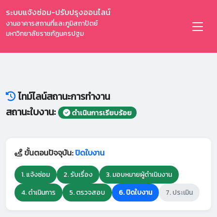
ระบบแจ้งซ่อม-ปรับปรุงออนไลน์
งานอาคารสถานที่และภูมิสถาปัตย์
มหาวิทยาลัยราชภัฏนครปฐม
ไทม์ไลน์สถานะการทำงาน
สถานะใบงาน:
ดำเนินการเรียบร้อย
ขั้นตอนปัจจุบัน:
ปิดใบงาน
1. แจ้งซ่อม
2. รับเรื่อง
3. มอบหมายผู้ดำเนินงาน
4. ดำเนินการ
5. ตรวจสอบ
6. ปิดใบงาน
7. ประเมิน