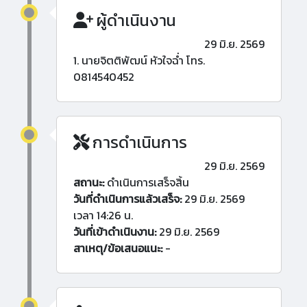
ผู้ดำเนินงาน
29 มิ.ย. 2569
1. นายจิตติพัฒน์ หัวใจฉ่ำ โทร.
0814540452
การดำเนินการ
29 มิ.ย. 2569
สถานะ:
ดำเนินการเสร็จสิ้น
วันที่ดำเนินการแล้วเสร็จ:
29 มิ.ย. 2569
เวลา 14:26 น.
วันที่เข้าดำเนินงาน:
29 มิ.ย. 2569
สาเหตุ/ข้อเสนอแนะ:
-