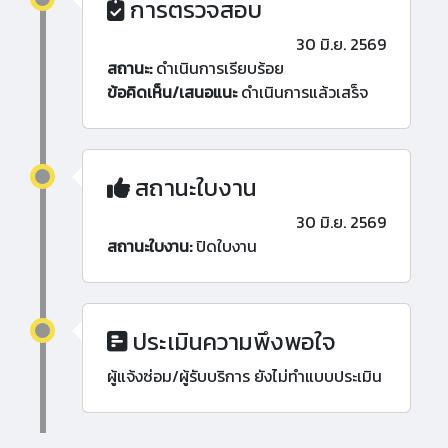
การตรวจสอบ
30 มิ.ย. 2569
สถานะ:
ดำเนินการเรียบร้อย
ข้อคิดเห็น/เสนอแนะ
ดำเนินการแล้วเสร็จ
สถานะใบงาน
30 มิ.ย. 2569
สถานะใบงาน:
ปิดใบงาน
ประเมินความพึงพอใจ
ผู้แจ้งซ่อม/ผู้รับบริการ ยังไม่ทำแบบประเมิน