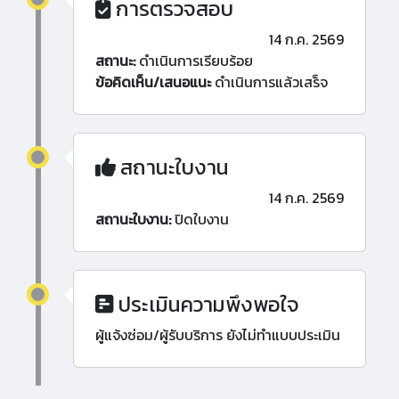
การตรวจสอบ
14 ก.ค. 2569
สถานะ:
ดำเนินการเรียบร้อย
ข้อคิดเห็น/เสนอแนะ
ดำเนินการแล้วเสร็จ
สถานะใบงาน
14 ก.ค. 2569
สถานะใบงาน:
ปิดใบงาน
ประเมินความพึงพอใจ
ผู้แจ้งซ่อม/ผู้รับบริการ ยังไม่ทำแบบประเมิน