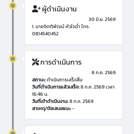
ผู้ดำเนินงาน
30 มิ.ย. 2569
1. นายจิตติพัฒน์ หัวใจฉ่ำ โทร.
0814540452
การดำเนินการ
8 ก.ค. 2569
สถานะ:
ดำเนินการเสร็จสิ้น
วันที่ดำเนินการแล้วเสร็จ:
8 ก.ค. 2569 เวลา
16:46 น.
วันที่เข้าดำเนินงาน:
8 ก.ค. 2569
สาเหตุ/ข้อเสนอแนะ:
-