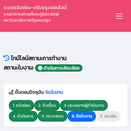
ระบบแจ้งซ่อม-ปรับปรุงออนไลน์
งานอาคารสถานที่และภูมิสถาปัตย์
มหาวิทยาลัยราชภัฏนครปฐม
ไทม์ไลน์สถานะการทำงาน
สถานะใบงาน:
ดำเนินการเรียบร้อย
ขั้นตอนปัจจุบัน:
ปิดใบงาน
1. แจ้งซ่อม
2. รับเรื่อง
3. มอบหมายผู้ดำเนินงาน
4. ดำเนินการ
5. ตรวจสอบ
6. ปิดใบงาน
7. ประเมิน