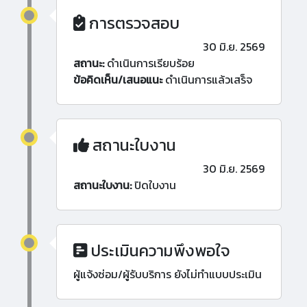
การตรวจสอบ
30 มิ.ย. 2569
สถานะ:
ดำเนินการเรียบร้อย
ข้อคิดเห็น/เสนอแนะ
ดำเนินการแล้วเสร็จ
สถานะใบงาน
30 มิ.ย. 2569
สถานะใบงาน:
ปิดใบงาน
ประเมินความพึงพอใจ
ผู้แจ้งซ่อม/ผู้รับบริการ ยังไม่ทำแบบประเมิน