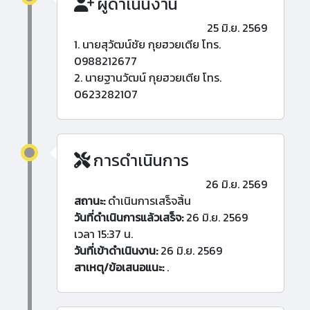
ผู้ดำเนินงาน
25 มิ.ย. 2569
1. นายสุวัฒน์ชัย กุยฮวยเตีย โทร.
0988212677
2. นายฐานวัฒน์ กุยฮวยเตีย โทร.
0623282107
การดำเนินการ
26 มิ.ย. 2569
สถานะ:
ดำเนินการเสร็จสิ้น
วันที่ดำเนินการแล้วเสร็จ:
26 มิ.ย. 2569
เวลา 15:37 น.
วันที่เข้าดำเนินงาน:
26 มิ.ย. 2569
สาเหตุ/ข้อเสนอแนะ:
.