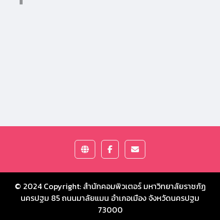
© 2024 Copyright:
สำนักคอมพิวเตอร์ มหาวิทยาลัยราชภัฏ
นครปฐม
85 ถนนมาลัยแมน อำเภอเมือง จังหวัดนครปฐม
73000