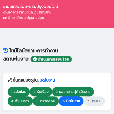
ระบบแจ้งซ่อม-ปรับปรุงออนไลน์
งานอาคารสถานที่และภูมิสถาปัตย์
มหาวิทยาลัยราชภัฏนครปฐม
ไทม์ไลน์สถานะการทำงาน
สถานะใบงาน:
ดำเนินการเรียบร้อย
ขั้นตอนปัจจุบัน:
ปิดใบงาน
1. แจ้งซ่อม
2. รับเรื่อง
3. มอบหมายผู้ดำเนินงาน
4. ดำเนินการ
5. ตรวจสอบ
6. ปิดใบงาน
7. ประเมิน