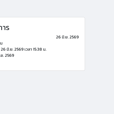
การ
26 มิ.ย. 2569
้น
26 มิ.ย. 2569 เวลา 15:38 น.
.ย. 2569