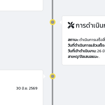
การดำเนิน
สถานะ:
ดำเนินการเสร็จสิ
วันที่ดำเนินการแล้วเสร็จ:
วันที่เข้าดำเนินงาน:
26 มิ
สาเหตุ/ข้อเสนอแนะ:
.
30 มิ.ย. 2569