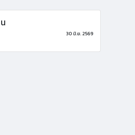
าน
30 มิ.ย. 2569