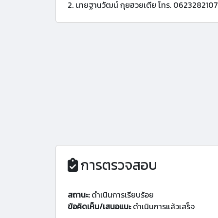
2. นายฐานวัฒน์ กุยฮวยเตีย โทร. 0623282107
การตรวจสอบ
สถานะ:
ดำเนินการเรียบร้อย
ข้อคิดเห็น/เสนอแนะ
ดำเนินการแล้วเสร็จ