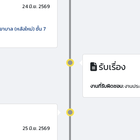
24 มิ.ย. 2569
าบาล (หลังใหม่) ชั้น 7
รับเรื่อง
งานที่รับผิดชอบ:
งานประ
25 มิ.ย. 2569