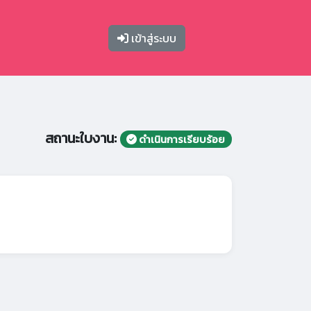
เข้าสู่ระบบ
สถานะใบงาน:
ดำเนินการเรียบร้อย