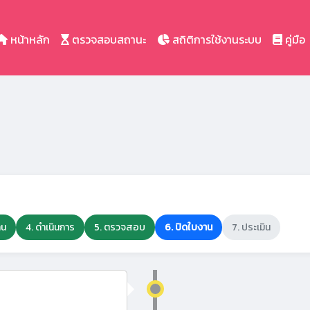
หน้าหลัก
ตรวจสอบสถานะ
สถิติการใช้งานระบบ
คู่มือ
าน
4. ดำเนินการ
5. ตรวจสอบ
6. ปิดใบงาน
7. ประเมิน