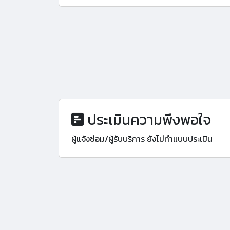
ประเมินความพึงพอใจ
ผู้แจ้งซ่อม/ผู้รับบริการ ยังไม่ทำแบบประเมิน