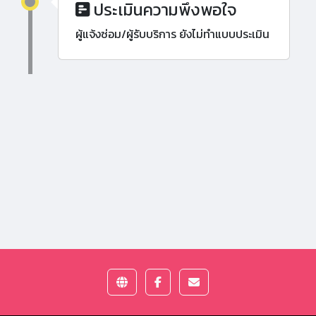
ประเมินความพึงพอใจ
ผู้แจ้งซ่อม/ผู้รับบริการ ยังไม่ทำแบบประเมิน