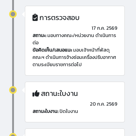
การตรวจสอบ
17 ก.ค. 2569
สถานะ:
มอบทางคณะ/หน่วยงาน ดำเนินการ
ต่อ
ข้อคิดเห็น/เสนอแนะ
มอบเจ้าหน้าที่พัสดุ
คณะฯ ดำเนินการจ้างซ่อมเครื่องปรับอากาศ
ตามระเบียบราชการต่อไป
สถานะใบงาน
20 ก.ค. 2569
สถานะใบงาน:
ปิดใบงาน