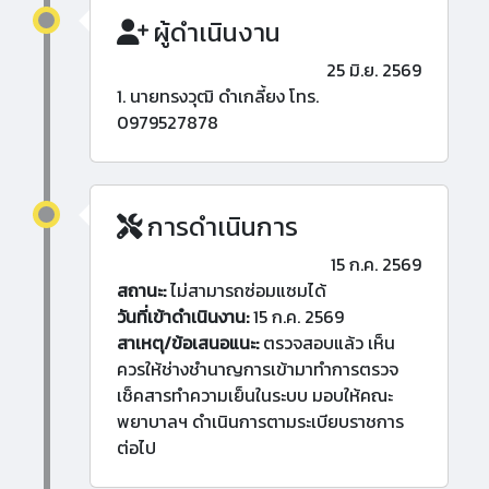
ผู้ดำเนินงาน
25 มิ.ย. 2569
1. นายทรงวุฒิ ดำเกลี้ยง โทร.
0979527878
การดำเนินการ
15 ก.ค. 2569
สถานะ:
ไม่สามารถซ่อมแซมได้
วันที่เข้าดำเนินงาน:
15 ก.ค. 2569
สาเหตุ/ข้อเสนอแนะ:
ตรวจสอบแล้ว เห็น
ควรให้ช่างชำนาญการเข้ามาทำการตรวจ
เช็คสารทำความเย็นในระบบ มอบให้คณะ
พยาบาลฯ ดำเนินการตามระเบียบราชการ
ต่อไป