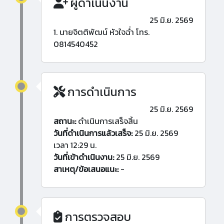
ผู้ดำเนินงาน
25 มิ.ย. 2569
1. นายจิตติพัฒน์ หัวใจฉ่ำ โทร.
0814540452
การดำเนินการ
25 มิ.ย. 2569
สถานะ:
ดำเนินการเสร็จสิ้น
วันที่ดำเนินการแล้วเสร็จ:
25 มิ.ย. 2569
เวลา 12:29 น.
วันที่เข้าดำเนินงาน:
25 มิ.ย. 2569
สาเหตุ/ข้อเสนอแนะ:
-
การตรวจสอบ