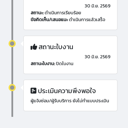
30 มิ.ย. 2569
สถานะ:
ดำเนินการเรียบร้อย
ข้อคิดเห็น/เสนอแนะ
ดำเนินการแล้วเสร็จ
สถานะใบงาน
30 มิ.ย. 2569
สถานะใบงาน:
ปิดใบงาน
ประเมินความพึงพอใจ
ผู้แจ้งซ่อม/ผู้รับบริการ ยังไม่ทำแบบประเมิน