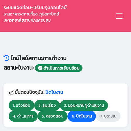
ระบบแจ้งซ่อม-ปรับปรุงออนไลน์
งานอาคารสถานที่และภูมิสถาปัตย์
มหาวิทยาลัยราชภัฏนครปฐม
ไทม์ไลน์สถานะการทำงาน
สถานะใบงาน:
ดำเนินการเรียบร้อย
ขั้นตอนปัจจุบัน:
ปิดใบงาน
1. แจ้งซ่อม
2. รับเรื่อง
3. มอบหมายผู้ดำเนินงาน
4. ดำเนินการ
5. ตรวจสอบ
6. ปิดใบงาน
7. ประเมิน