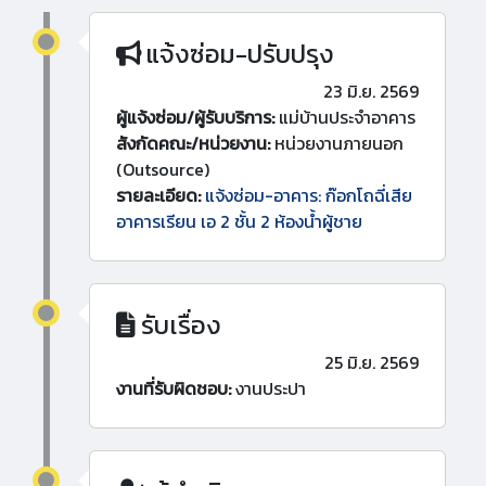
แจ้งซ่อม-ปรับปรุง
23 มิ.ย. 2569
ผู้แจ้งซ่อม/ผู้รับบริการ:
แม่บ้านประจำอาคาร
สังกัดคณะ/หน่วยงาน:
หน่วยงานภายนอก
(Outsource)
รายละเอียด:
แจ้งซ่อม-อาคาร: ก๊อกโถฉี่เสีย
อาคารเรียน เอ 2 ชั้น 2 ห้องน้ำผู้ชาย
รับเรื่อง
25 มิ.ย. 2569
งานที่รับผิดชอบ:
งานประปา