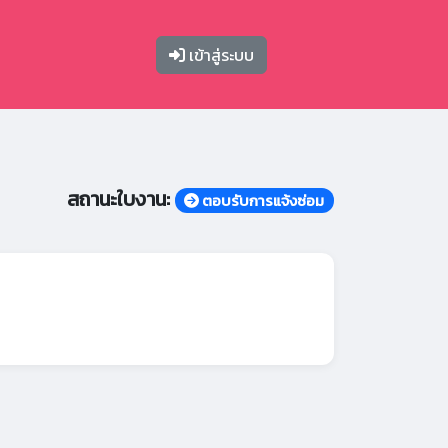
เข้าสู่ระบบ
สถานะใบงาน:
ตอบรับการแจ้งซ่อม