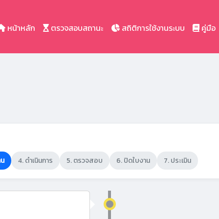
หน้าหลัก
ตรวจสอบสถานะ
สถิติการใช้งานระบบ
คู่มือ
าน
4. ดำเนินการ
5. ตรวจสอบ
6. ปิดใบงาน
7. ประเมิน