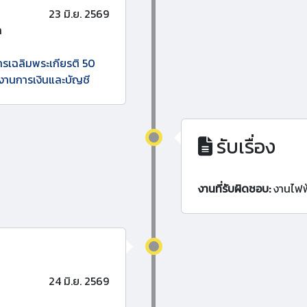
23 มิ.ย. 2569
า
รเฉลิมพระเกียรติ 50
งานการเงินและบัญชี
รับเรื่อง
งานที่รับผิดชอบ:
งานไฟฟ
24 มิ.ย. 2569