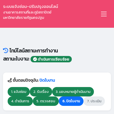
ระบบแจ้งซ่อม-ปรับปรุงออนไลน์
งานอาคารสถานที่และภูมิสถาปัตย์
มหาวิทยาลัยราชภัฏนครปฐม
ไทม์ไลน์สถานะการทำงาน
สถานะใบงาน:
ดำเนินการเรียบร้อย
ขั้นตอนปัจจุบัน:
ปิดใบงาน
1. แจ้งซ่อม
2. รับเรื่อง
3. มอบหมายผู้ดำเนินงาน
4. ดำเนินการ
5. ตรวจสอบ
6. ปิดใบงาน
7. ประเมิน