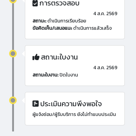
การตรวจสอบ
4 ส.ค. 2569
สถานะ:
ดำเนินการเรียบร้อย
ข้อคิดเห็น/เสนอแนะ
ดำเนินการแล้วเสร็จ
สถานะใบงาน
4 ส.ค. 2569
สถานะใบงาน:
ปิดใบงาน
ประเมินความพึงพอใจ
ผู้แจ้งซ่อม/ผู้รับบริการ ยังไม่ทำแบบประเมิน