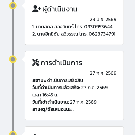
ผู้ดำเนินงาน
24 มิ.ย. 2569
1. นายสกล สองอินทร์ โทร. 0930953644
2. นายอิทธิชัย ฉวีวรรณ โทร. 0623734791
การดำเนินการ
27 ก.ค. 2569
สถานะ:
ดำเนินการเสร็จสิ้น
วันที่ดำเนินการแล้วเสร็จ:
27 ก.ค. 2569
เวลา 16:45 น.
วันที่เข้าดำเนินงาน:
27 ก.ค. 2569
สาเหตุ/ข้อเสนอแนะ:
.