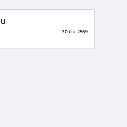
าน
30 มิ.ย. 2569