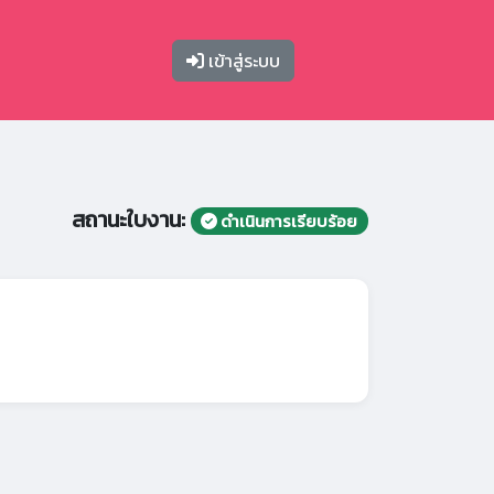
เข้าสู่ระบบ
สถานะใบงาน:
ดำเนินการเรียบร้อย