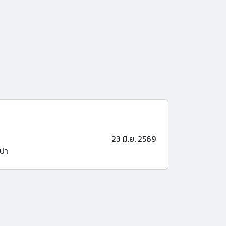
23 มิ.ย. 2569
ปา