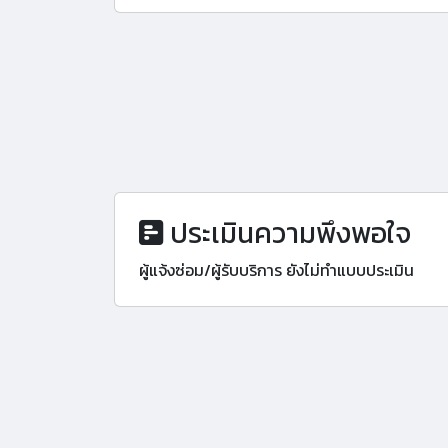
ประเมินความพึงพอใจ
ผู้แจ้งซ่อม/ผู้รับบริการ ยังไม่ทำแบบประเมิน