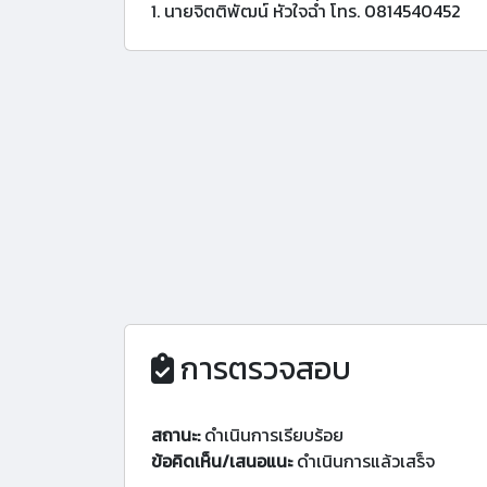
1. นายจิตติพัฒน์ หัวใจฉ่ำ โทร. 0814540452
การตรวจสอบ
สถานะ:
ดำเนินการเรียบร้อย
ข้อคิดเห็น/เสนอแนะ
ดำเนินการแล้วเสร็จ