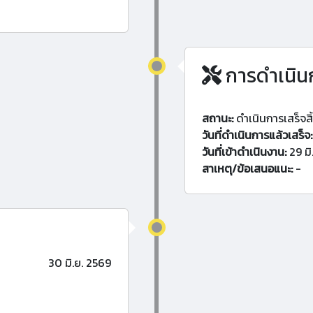
การดำเนิน
สถานะ:
ดำเนินการเสร็จสิ
วันที่ดำเนินการแล้วเสร็จ:
วันที่เข้าดำเนินงาน:
29 มิ
สาเหตุ/ข้อเสนอแนะ:
-
30 มิ.ย. 2569