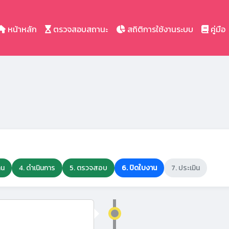
หน้าหลัก
ตรวจสอบสถานะ
สถิติการใช้งานระบบ
คู่มือ
าน
4. ดำเนินการ
5. ตรวจสอบ
6. ปิดใบงาน
7. ประเมิน