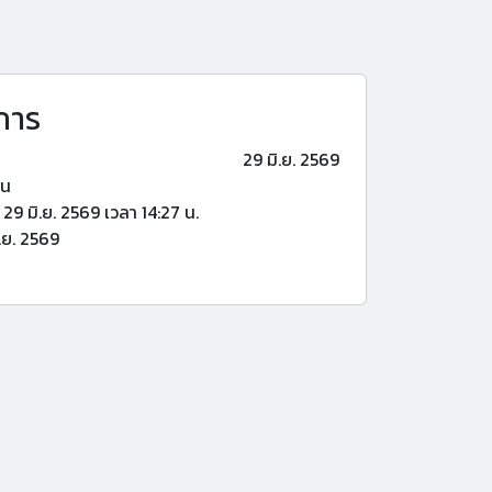
การ
29 มิ.ย. 2569
้น
29 มิ.ย. 2569 เวลา 14:27 น.
.ย. 2569