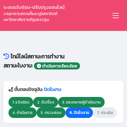
ระบบแจ้งซ่อม-ปรับปรุงออนไลน์
งานอาคารสถานที่และภูมิสถาปัตย์
มหาวิทยาลัยราชภัฏนครปฐม
ไทม์ไลน์สถานะการทำงาน
สถานะใบงาน:
ดำเนินการเรียบร้อย
ขั้นตอนปัจจุบัน:
ปิดใบงาน
1. แจ้งซ่อม
2. รับเรื่อง
3. มอบหมายผู้ดำเนินงาน
4. ดำเนินการ
5. ตรวจสอบ
6. ปิดใบงาน
7. ประเมิน