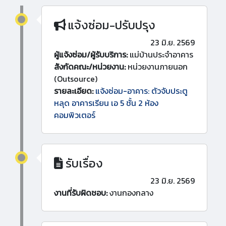
แจ้งซ่อม-ปรับปรุง
23 มิ.ย. 2569
ผู้แจ้งซ่อม/ผู้รับบริการ:
แม่บ้านประจำอาคาร
สังกัดคณะ/หน่วยงาน:
หน่วยงานภายนอก
(Outsource)
รายละเอียด:
แจ้งซ่อม-อาคาร: ตัวจับประตู
หลุด อาคารเรียน เอ 5 ชั้น 2 ห้อง
คอมพิวเตอร์
รับเรื่อง
23 มิ.ย. 2569
งานที่รับผิดชอบ:
งานกองกลาง