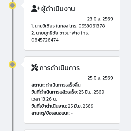
ผู้ดำเนินงาน
23 มิ.ย. 2569
1. นายวิเชียร ในทอง โทร. 0953061378
2. นายยุทธิชัย ชาวนาฟาง โทร.
0845726474
การดำเนินการ
25 มิ.ย. 2569
สถานะ:
ดำเนินการเสร็จสิ้น
วันที่ดำเนินการแล้วเสร็จ:
25 มิ.ย. 2569
เวลา 13:26 น.
วันที่เข้าดำเนินงาน:
25 มิ.ย. 2569
สาเหตุ/ข้อเสนอแนะ:
-