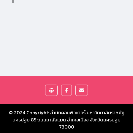
© 2024 Copyright:
สำนักคอมพิวเตอร์ มหาวิทยาลัยราชภัฏ
นครปฐม
85 ถนนมาลัยแมน อำเภอเมือง จังหวัดนครปฐม
73000