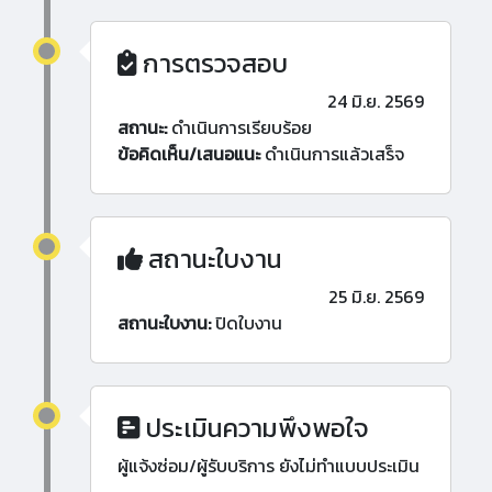
การตรวจสอบ
24 มิ.ย. 2569
สถานะ:
ดำเนินการเรียบร้อย
ข้อคิดเห็น/เสนอแนะ
ดำเนินการแล้วเสร็จ
สถานะใบงาน
25 มิ.ย. 2569
สถานะใบงาน:
ปิดใบงาน
ประเมินความพึงพอใจ
ผู้แจ้งซ่อม/ผู้รับบริการ ยังไม่ทำแบบประเมิน