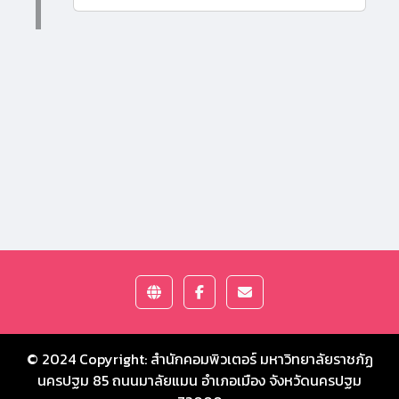
© 2024 Copyright:
สำนักคอมพิวเตอร์ มหาวิทยาลัยราชภัฏ
นครปฐม
85 ถนนมาลัยแมน อำเภอเมือง จังหวัดนครปฐม