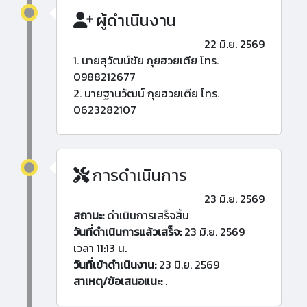
ผู้ดำเนินงาน
22 มิ.ย. 2569
1. นายสุวัฒน์ชัย กุยฮวยเตีย โทร.
0988212677
2. นายฐานวัฒน์ กุยฮวยเตีย โทร.
0623282107
การดำเนินการ
23 มิ.ย. 2569
สถานะ:
ดำเนินการเสร็จสิ้น
วันที่ดำเนินการแล้วเสร็จ:
23 มิ.ย. 2569
เวลา 11:13 น.
วันที่เข้าดำเนินงาน:
23 มิ.ย. 2569
สาเหตุ/ข้อเสนอแนะ:
.