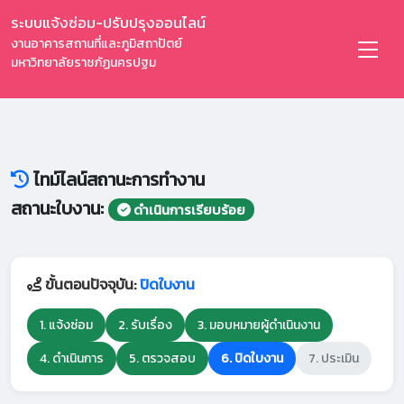
ระบบแจ้งซ่อม-ปรับปรุงออนไลน์
งานอาคารสถานที่และภูมิสถาปัตย์
มหาวิทยาลัยราชภัฏนครปฐม
ไทม์ไลน์สถานะการทำงาน
สถานะใบงาน:
ดำเนินการเรียบร้อย
ขั้นตอนปัจจุบัน:
ปิดใบงาน
1. แจ้งซ่อม
2. รับเรื่อง
3. มอบหมายผู้ดำเนินงาน
4. ดำเนินการ
5. ตรวจสอบ
6. ปิดใบงาน
7. ประเมิน