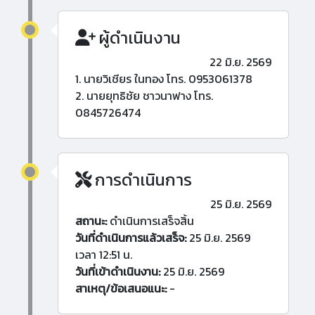
ผู้ดำเนินงาน
22 มิ.ย. 2569
1. นายวิเชียร ในทอง โทร. 0953061378
2. นายยุทธิชัย ชาวนาฟาง โทร.
0845726474
การดำเนินการ
25 มิ.ย. 2569
สถานะ:
ดำเนินการเสร็จสิ้น
วันที่ดำเนินการแล้วเสร็จ:
25 มิ.ย. 2569
เวลา 12:51 น.
วันที่เข้าดำเนินงาน:
25 มิ.ย. 2569
สาเหตุ/ข้อเสนอแนะ:
-