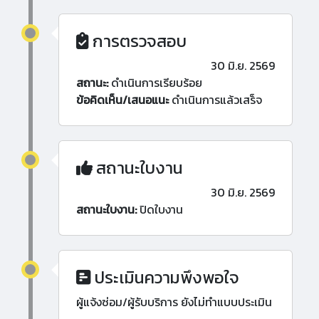
การตรวจสอบ
30 มิ.ย. 2569
สถานะ:
ดำเนินการเรียบร้อย
ข้อคิดเห็น/เสนอแนะ
ดำเนินการแล้วเสร็จ
สถานะใบงาน
30 มิ.ย. 2569
สถานะใบงาน:
ปิดใบงาน
ประเมินความพึงพอใจ
ผู้แจ้งซ่อม/ผู้รับบริการ ยังไม่ทำแบบประเมิน