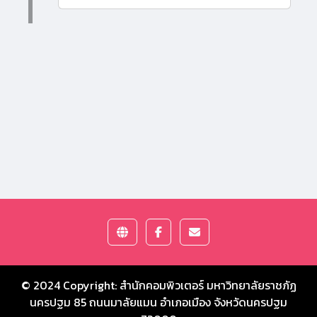
© 2024 Copyright:
สำนักคอมพิวเตอร์ มหาวิทยาลัยราชภัฏ
นครปฐม
85 ถนนมาลัยแมน อำเภอเมือง จังหวัดนครปฐม