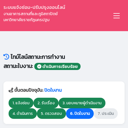
ระบบแจ้งซ่อม-ปรับปรุงออนไลน์
งานอาคารสถานที่และภูมิสถาปัตย์
มหาวิทยาลัยราชภัฏนครปฐม
ไทม์ไลน์สถานะการทำงาน
สถานะใบงาน:
ดำเนินการเรียบร้อย
ขั้นตอนปัจจุบัน:
ปิดใบงาน
1. แจ้งซ่อม
2. รับเรื่อง
3. มอบหมายผู้ดำเนินงาน
4. ดำเนินการ
5. ตรวจสอบ
6. ปิดใบงาน
7. ประเมิน