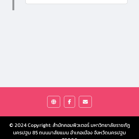
© 2024 Copyright:
สำนักคอมพิวเตอร์ มหาวิทยาลัยราชภัฏ
นครปฐม
85 ถนนมาลัยแมน อำเภอเมือง จังหวัดนครปฐม