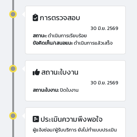
การตรวจสอบ
30 มิ.ย. 2569
สถานะ:
ดำเนินการเรียบร้อย
ข้อคิดเห็น/เสนอแนะ
ดำเนินการแล้วเสร็จ
สถานะใบงาน
30 มิ.ย. 2569
สถานะใบงาน:
ปิดใบงาน
ประเมินความพึงพอใจ
ผู้แจ้งซ่อม/ผู้รับบริการ ยังไม่ทำแบบประเมิน