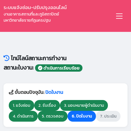
ระบบแจ้งซ่อม-ปรับปรุงออนไลน์
งานอาคารสถานที่และภูมิสถาปัตย์
มหาวิทยาลัยราชภัฏนครปฐม
ไทม์ไลน์สถานะการทำงาน
สถานะใบงาน:
ดำเนินการเรียบร้อย
ขั้นตอนปัจจุบัน:
ปิดใบงาน
1. แจ้งซ่อม
2. รับเรื่อง
3. มอบหมายผู้ดำเนินงาน
4. ดำเนินการ
5. ตรวจสอบ
6. ปิดใบงาน
7. ประเมิน