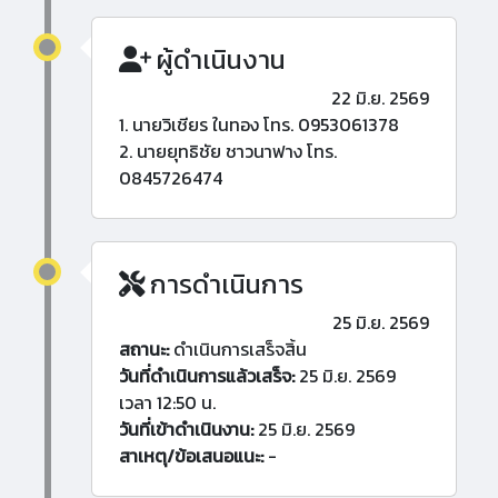
ผู้ดำเนินงาน
22 มิ.ย. 2569
1. นายวิเชียร ในทอง โทร. 0953061378
2. นายยุทธิชัย ชาวนาฟาง โทร.
0845726474
การดำเนินการ
25 มิ.ย. 2569
สถานะ:
ดำเนินการเสร็จสิ้น
วันที่ดำเนินการแล้วเสร็จ:
25 มิ.ย. 2569
เวลา 12:50 น.
วันที่เข้าดำเนินงาน:
25 มิ.ย. 2569
สาเหตุ/ข้อเสนอแนะ:
-