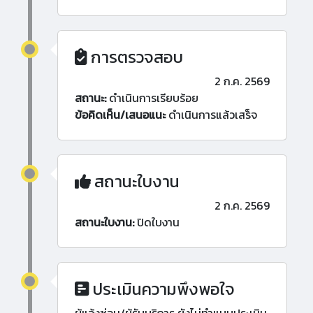
การตรวจสอบ
2 ก.ค. 2569
สถานะ:
ดำเนินการเรียบร้อย
ข้อคิดเห็น/เสนอแนะ
ดำเนินการแล้วเสร็จ
สถานะใบงาน
2 ก.ค. 2569
สถานะใบงาน:
ปิดใบงาน
ประเมินความพึงพอใจ