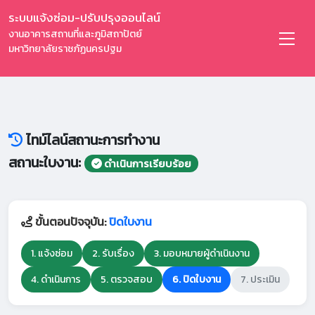
ระบบแจ้งซ่อม-ปรับปรุงออนไลน์
งานอาคารสถานที่และภูมิสถาปัตย์
มหาวิทยาลัยราชภัฏนครปฐม
ไทม์ไลน์สถานะการทำงาน
สถานะใบงาน:
ดำเนินการเรียบร้อย
ขั้นตอนปัจจุบัน:
ปิดใบงาน
1. แจ้งซ่อม
2. รับเรื่อง
3. มอบหมายผู้ดำเนินงาน
4. ดำเนินการ
5. ตรวจสอบ
6. ปิดใบงาน
7. ประเมิน