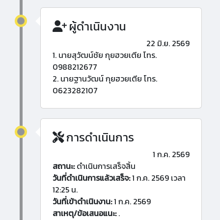
ผู้ดำเนินงาน
22 มิ.ย. 2569
1. นายสุวัฒน์ชัย กุยฮวยเตีย โทร.
0988212677
2. นายฐานวัฒน์ กุยฮวยเตีย โทร.
0623282107
การดำเนินการ
1 ก.ค. 2569
สถานะ:
ดำเนินการเสร็จสิ้น
วันที่ดำเนินการแล้วเสร็จ:
1 ก.ค. 2569 เวลา
12:25 น.
วันที่เข้าดำเนินงาน:
1 ก.ค. 2569
สาเหตุ/ข้อเสนอแนะ:
.