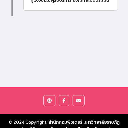
ผู้แจ้งซ่อม/ผู้รับบริการ ยังไม่ทำแบบประเมิน
© 2024 Copyright:
สำนักคอมพิวเตอร์ มหาวิทยาลัยราชภัฏ