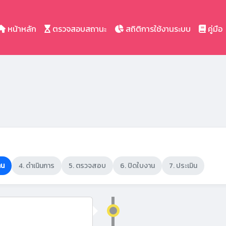
หน้าหลัก
ตรวจสอบสถานะ
สถิติการใช้งานระบบ
คู่มือ
าน
4. ดำเนินการ
5. ตรวจสอบ
6. ปิดใบงาน
7. ประเมิน