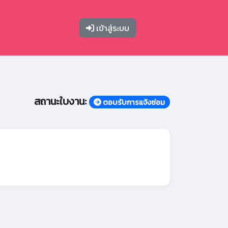
เข้าสู่ระบบ
สถานะใบงาน:
ตอบรับการแจ้งซ่อม