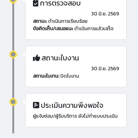
การตรวจสอบ
30 มิ.ย. 2569
สถานะ:
ดำเนินการเรียบร้อย
ข้อคิดเห็น/เสนอแนะ
ดำเนินการแล้วเสร็จ
สถานะใบงาน
30 มิ.ย. 2569
สถานะใบงาน:
ปิดใบงาน
ประเมินความพึงพอใจ
ผู้แจ้งซ่อม/ผู้รับบริการ ยังไม่ทำแบบประเมิน