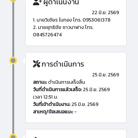
ผู้ดำเนินงาน
22 มิ.ย. 2569
1. นายวิเชียร ในทอง โทร. 0953061378
2. นายยุทธิชัย ชาวนาฟาง โทร.
0845726474
การดำเนินการ
25 มิ.ย. 2569
สถานะ:
ดำเนินการเสร็จสิ้น
วันที่ดำเนินการแล้วเสร็จ:
25 มิ.ย. 2569
เวลา 12:51 น.
วันที่เข้าดำเนินงาน:
25 มิ.ย. 2569
สาเหตุ/ข้อเสนอแนะ:
-