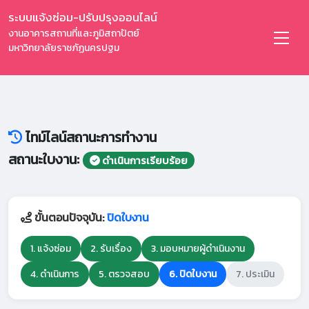
ระบบแจ้งซ่อม-ปรับปรุงออนไลน์
งานอาคารสถานที่และภูมิสถาปัตย์
มหาวิทยาลัยราชภัฏนครปฐม
ไทม์ไลน์สถานะการทำงาน
สถานะใบงาน:
ดำเนินการเรียบร้อย
ขั้นตอนปัจจุบัน:
ปิดใบงาน
1. แจ้งซ่อม
2. รับเรื่อง
3. มอบหมายผู้ดำเนินงาน
4. ดำเนินการ
5. ตรวจสอบ
6. ปิดใบงาน
7. ประเมิน