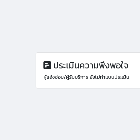
ประเมินความพึงพอใจ
ผู้แจ้งซ่อม/ผู้รับบริการ ยังไม่ทำแบบประเมิน