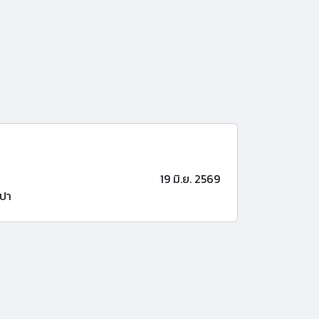
19 มิ.ย. 2569
ปา