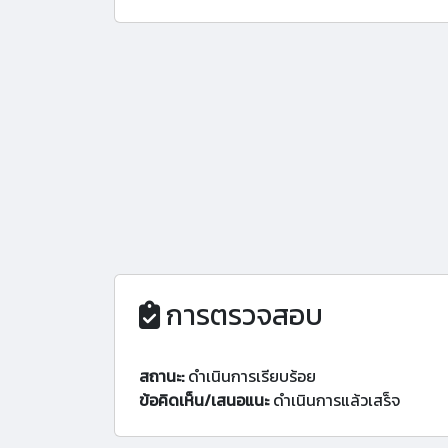
การตรวจสอบ
สถานะ:
ดำเนินการเรียบร้อย
ข้อคิดเห็น/เสนอแนะ
ดำเนินการแล้วเสร็จ