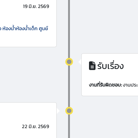
19 มิ.ย. 2569
 ห้องน้ำห้องน้ำเด็ก ศูนย์
รับเรื่อง
งานที่รับผิดชอบ:
งานประ
22 มิ.ย. 2569