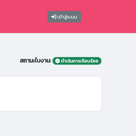
เข้าสู่ระบบ
สถานะใบงาน:
ดำเนินการเรียบร้อย