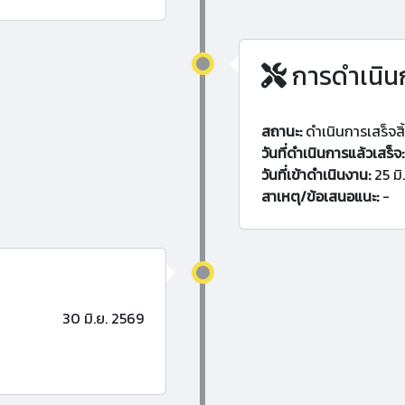
การดำเนิน
สถานะ:
ดำเนินการเสร็จสิ
วันที่ดำเนินการแล้วเสร็จ:
วันที่เข้าดำเนินงาน:
25 มิ
สาเหตุ/ข้อเสนอแนะ:
-
30 มิ.ย. 2569