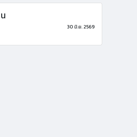
าน
30 มิ.ย. 2569