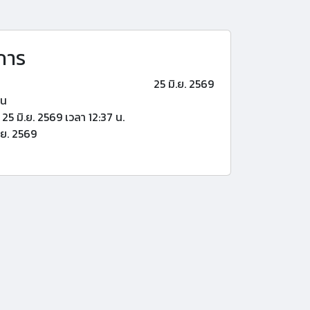
การ
25 มิ.ย. 2569
้น
25 มิ.ย. 2569 เวลา 12:37 น.
.ย. 2569