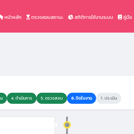
หน้าหลัก
ตรวจสอบสถานะ
สถิติการใช้งานระบบ
คู่มือ
าน
4. ดำเนินการ
5. ตรวจสอบ
6. ปิดใบงาน
7. ประเมิน