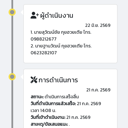
ผู้ดำเนินงาน
22 มิ.ย. 2569
1. นายสุวัฒน์ชัย กุยฮวยเตีย โทร.
0988212677
2. นายฐานวัฒน์ กุยฮวยเตีย โทร.
0623282107
การดำเนินการ
21 ก.ค. 2569
สถานะ:
ดำเนินการเสร็จสิ้น
วันที่ดำเนินการแล้วเสร็จ:
21 ก.ค. 2569
เวลา 14:08 น.
วันที่เข้าดำเนินงาน:
21 ก.ค. 2569
สาเหตุ/ข้อเสนอแนะ:
.