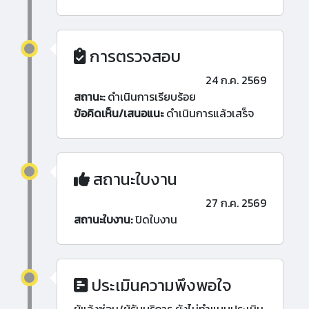
การตรวจสอบ
24 ก.ค. 2569
สถานะ:
ดำเนินการเรียบร้อย
ข้อคิดเห็น/เสนอแนะ
ดำเนินการแล้วเสร็จ
สถานะใบงาน
27 ก.ค. 2569
สถานะใบงาน:
ปิดใบงาน
ประเมินความพึงพอใจ