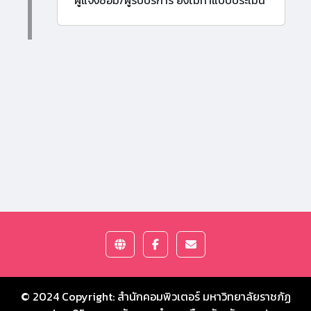
ผู้แจ้งซ่อม/ผู้รับบริการ ยังไม่ทำแบบประเมิน
© 2024 Copyright:
สำนักคอมพิวเตอร์ มหาวิทยาลัยราชภัฏ