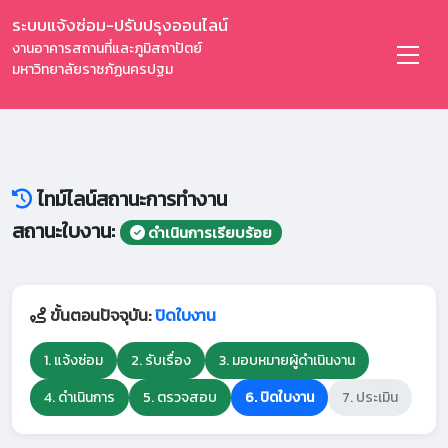
ระบบแจ้งซ่อม-ปรับปรุงออนไลน์
งานอาคารสถานที่และภูมิสถาปัตย์
มหาวิทยาลัยราชภัฏนครปฐม
ไทม์ไลน์สถานะการทำงาน
สถานะใบงาน:
ดำเนินการเรียบร้อย
ขั้นตอนปัจจุบัน:
ปิดใบงาน
1. แจ้งซ่อม
2. รับเรื่อง
3. มอบหมายผู้ดำเนินงาน
4. ดำเนินการ
5. ตรวจสอบ
6. ปิดใบงาน
7. ประเมิน