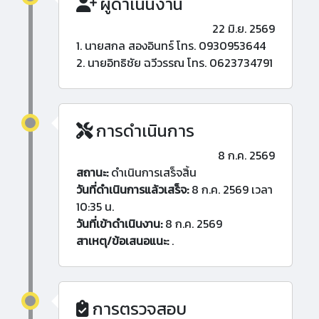
ผู้ดำเนินงาน
22 มิ.ย. 2569
1. นายสกล สองอินทร์ โทร. 0930953644
2. นายอิทธิชัย ฉวีวรรณ โทร. 0623734791
การดำเนินการ
8 ก.ค. 2569
สถานะ:
ดำเนินการเสร็จสิ้น
วันที่ดำเนินการแล้วเสร็จ:
8 ก.ค. 2569 เวลา
10:35 น.
วันที่เข้าดำเนินงาน:
8 ก.ค. 2569
สาเหตุ/ข้อเสนอแนะ:
.
การตรวจสอบ