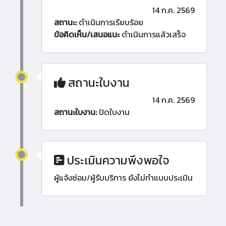
14 ก.ค. 2569
สถานะ:
ดำเนินการเรียบร้อย
ข้อคิดเห็น/เสนอแนะ
ดำเนินการแล้วเสร็จ
สถานะใบงาน
14 ก.ค. 2569
สถานะใบงาน:
ปิดใบงาน
ประเมินความพึงพอใจ
ผู้แจ้งซ่อม/ผู้รับบริการ ยังไม่ทำแบบประเมิน