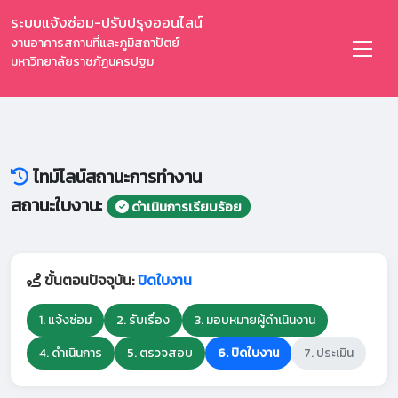
ระบบแจ้งซ่อม-ปรับปรุงออนไลน์
งานอาคารสถานที่และภูมิสถาปัตย์
มหาวิทยาลัยราชภัฏนครปฐม
ไทม์ไลน์สถานะการทำงาน
สถานะใบงาน:
ดำเนินการเรียบร้อย
ขั้นตอนปัจจุบัน:
ปิดใบงาน
1. แจ้งซ่อม
2. รับเรื่อง
3. มอบหมายผู้ดำเนินงาน
4. ดำเนินการ
5. ตรวจสอบ
6. ปิดใบงาน
7. ประเมิน