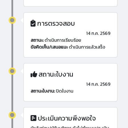
การตรวจสอบ
14 ก.ค. 2569
สถานะ:
ดำเนินการเรียบร้อย
ข้อคิดเห็น/เสนอแนะ
ดำเนินการแล้วเสร็จ
สถานะใบงาน
14 ก.ค. 2569
สถานะใบงาน:
ปิดใบงาน
ประเมินความพึงพอใจ