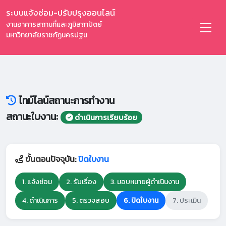
ระบบแจ้งซ่อม-ปรับปรุงออนไลน์
งานอาคารสถานที่และภูมิสถาปัตย์
มหาวิทยาลัยราชภัฏนครปฐม
ไทม์ไลน์สถานะการทำงาน
สถานะใบงาน:
ดำเนินการเรียบร้อย
ขั้นตอนปัจจุบัน:
ปิดใบงาน
1. แจ้งซ่อม
2. รับเรื่อง
3. มอบหมายผู้ดำเนินงาน
4. ดำเนินการ
5. ตรวจสอบ
6. ปิดใบงาน
7. ประเมิน