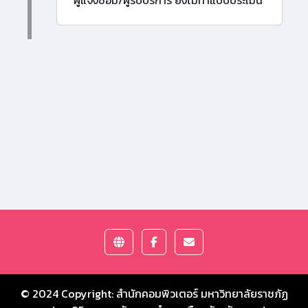
ผู้แจ้งซ่อม/ผู้รับบริการ ยังไม่ทำแบบประเมิน
© 2024 Copyright:
สำนักคอมพิวเตอร์ มหาวิทยาลัยราชภัฏ