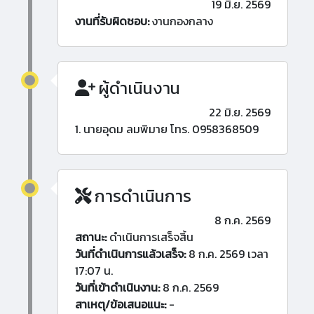
19 มิ.ย. 2569
งานที่รับผิดชอบ:
งานกองกลาง
ผู้ดำเนินงาน
22 มิ.ย. 2569
1. นายอุดม ลมพิมาย โทร. 0958368509
การดำเนินการ
8 ก.ค. 2569
สถานะ:
ดำเนินการเสร็จสิ้น
วันที่ดำเนินการแล้วเสร็จ:
8 ก.ค. 2569 เวลา
17:07 น.
วันที่เข้าดำเนินงาน:
8 ก.ค. 2569
สาเหตุ/ข้อเสนอแนะ:
-