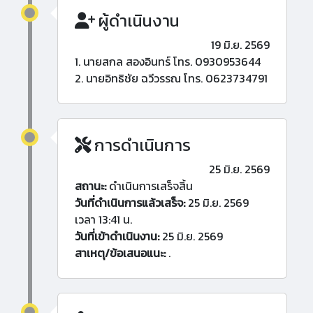
ผู้ดำเนินงาน
19 มิ.ย. 2569
1. นายสกล สองอินทร์ โทร. 0930953644
2. นายอิทธิชัย ฉวีวรรณ โทร. 0623734791
การดำเนินการ
25 มิ.ย. 2569
สถานะ:
ดำเนินการเสร็จสิ้น
วันที่ดำเนินการแล้วเสร็จ:
25 มิ.ย. 2569
เวลา 13:41 น.
วันที่เข้าดำเนินงาน:
25 มิ.ย. 2569
สาเหตุ/ข้อเสนอแนะ:
.