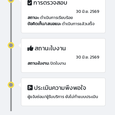
การตรวจสอบ
30 มิ.ย. 2569
สถานะ:
ดำเนินการเรียบร้อย
ข้อคิดเห็น/เสนอแนะ
ดำเนินการแล้วเสร็จ
สถานะใบงาน
30 มิ.ย. 2569
สถานะใบงาน:
ปิดใบงาน
ประเมินความพึงพอใจ
ผู้แจ้งซ่อม/ผู้รับบริการ ยังไม่ทำแบบประเมิน