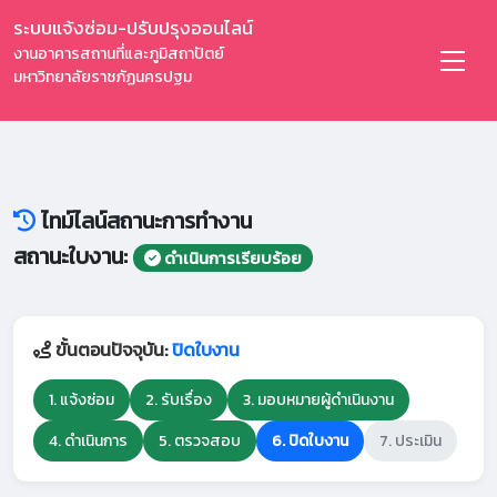
ระบบแจ้งซ่อม-ปรับปรุงออนไลน์
งานอาคารสถานที่และภูมิสถาปัตย์
มหาวิทยาลัยราชภัฏนครปฐม
ไทม์ไลน์สถานะการทำงาน
สถานะใบงาน:
ดำเนินการเรียบร้อย
ขั้นตอนปัจจุบัน:
ปิดใบงาน
1. แจ้งซ่อม
2. รับเรื่อง
3. มอบหมายผู้ดำเนินงาน
4. ดำเนินการ
5. ตรวจสอบ
6. ปิดใบงาน
7. ประเมิน