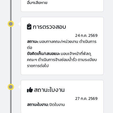
อื่นๆเสียหาย
การตรวจสอบ
24 ก.ค. 2569
สถานะ:
มอบทางคณะ/หน่วยงาน ดำเนินการ
ต่อ
ข้อคิดเห็น/เสนอแนะ
มอบเจ้าหน้าที่พัสดุ
คณะฯ ดำเนินการจ้างซ่อมน้ำรั่ว ตามระเบียบ
ราชการต่อไป
สถานะใบงาน
27 ก.ค. 2569
สถานะใบงาน:
ปิดใบงาน