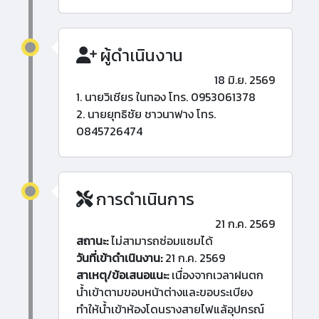
ผู้ดำเนินงาน
18 มิ.ย. 2569
1. นายวิเชียร ในทอง โทร. 0953061378
2. นายยุทธิชัย ชาวนาฟาง โทร.
0845726474
การดำเนินการ
21 ก.ค. 2569
สถานะ:
ไม่สามารถซ่อมแซมได้
วันที่เข้าดำเนินงาน:
21 ก.ค. 2569
สาเหตุ/ข้อเสนอแนะ:
เนื่องจากเวลาฝนตก
น้ำเข้าตามขอบหน้าต่างและขอบระเบียง
ทำให้น้ำเข้าห้องโดนรางสายไฟแล้อุปกรณ์