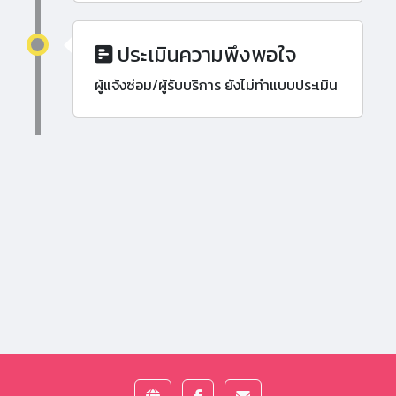
ประเมินความพึงพอใจ
ผู้แจ้งซ่อม/ผู้รับบริการ ยังไม่ทำแบบประเมิน