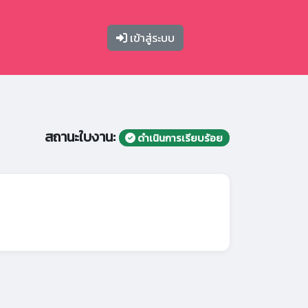
เข้าสู่ระบบ
สถานะใบงาน:
ดำเนินการเรียบร้อย