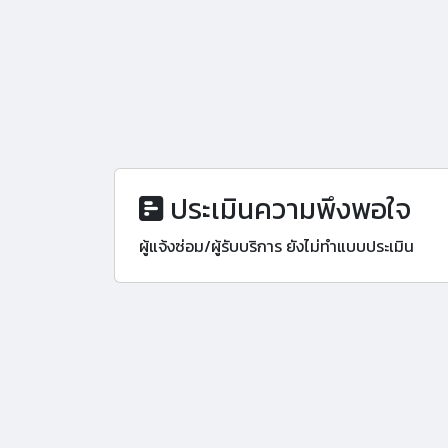
ประเมินความพึงพอใจ
ผู้แจ้งซ่อม/ผู้รับบริการ ยังไม่ทำแบบประเมิน