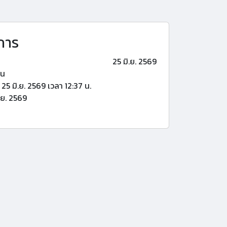
การ
25 มิ.ย. 2569
้น
25 มิ.ย. 2569 เวลา 12:37 น.
.ย. 2569