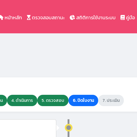
หน้าหลัก
ตรวจสอบสถานะ
สถิติการใช้งานระบบ
คู่มือ
าน
4. ดำเนินการ
5. ตรวจสอบ
6. ปิดใบงาน
7. ประเมิน