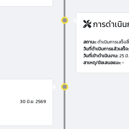
การดำเนิน
สถานะ:
ดำเนินการเสร็จสิ
วันที่ดำเนินการแล้วเสร็จ:
วันที่เข้าดำเนินงาน:
25 มิ
สาเหตุ/ข้อเสนอแนะ:
-
30 มิ.ย. 2569