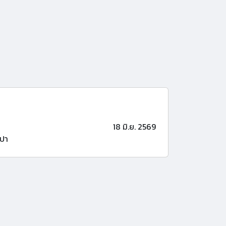
18 มิ.ย. 2569
ปา