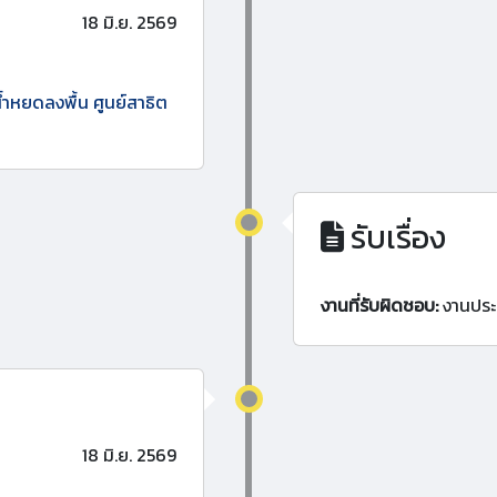
18 มิ.ย. 2569
วน้ำหยดลงพื้น ศูนย์สาธิต
รับเรื่อง
งานที่รับผิดชอบ:
งานประ
18 มิ.ย. 2569