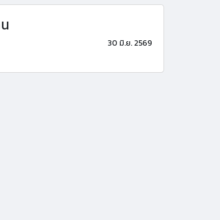
าน
30 มิ.ย. 2569