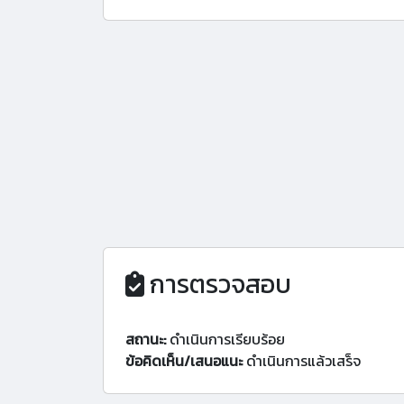
การตรวจสอบ
สถานะ:
ดำเนินการเรียบร้อย
ข้อคิดเห็น/เสนอแนะ
ดำเนินการแล้วเสร็จ