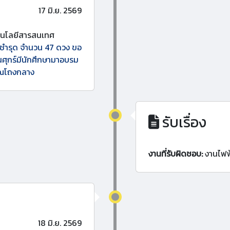
17 มิ.ย. 2569
โนโลยีสารสนเทศ
ชำรุด จำนวน 47 ดวง ขอ
ันศุกร์มีนักศึกษามาอบรม
เวณโถงกลาง
รับเรื่อง
งานที่รับผิดชอบ:
งานไฟฟ
18 มิ.ย. 2569