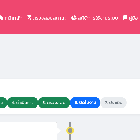
หน้าหลัก
ตรวจสอบสถานะ
สถิติการใช้งานระบบ
คู่มือ
าน
4. ดำเนินการ
5. ตรวจสอบ
6. ปิดใบงาน
7. ประเมิน