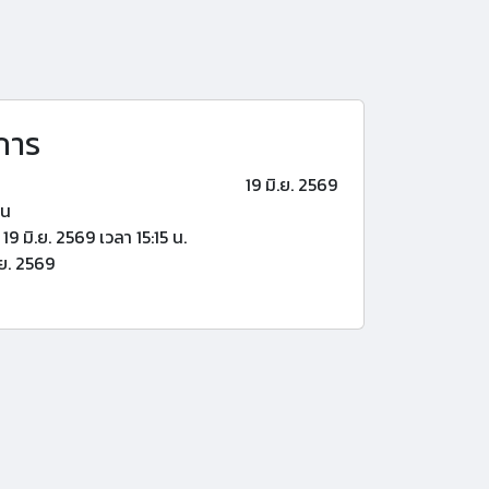
การ
19 มิ.ย. 2569
้น
19 มิ.ย. 2569 เวลา 15:15 น.
.ย. 2569