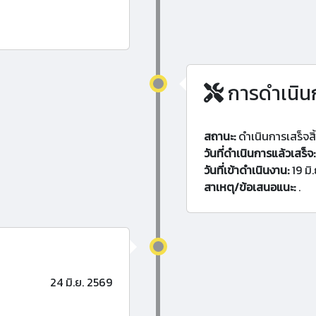
การดำเนิน
สถานะ:
ดำเนินการเสร็จสิ
วันที่ดำเนินการแล้วเสร็จ:
วันที่เข้าดำเนินงาน:
19 มิ
สาเหตุ/ข้อเสนอแนะ:
.
24 มิ.ย. 2569