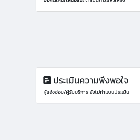
ข้อคิดเห็น/เสนอแนะ
ดำเนินการแล้วเสร็จ
ประเมินความพึงพอใจ
ผู้แจ้งซ่อม/ผู้รับบริการ ยังไม่ทำแบบประเมิน