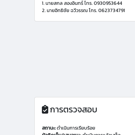
1. นายสกล สองอินทร์ โทร. 0930953644
2. นายอิทธิชัย ฉวีวรรณ โทร. 0623734791
การตรวจสอบ
สถานะ:
ดำเนินการเรียบร้อย