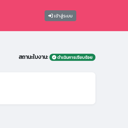
เข้าสู่ระบบ
สถานะใบงาน:
ดำเนินการเรียบร้อย