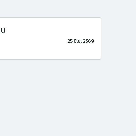
าน
25 มิ.ย. 2569