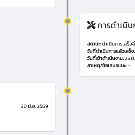
การดำเนิน
สถานะ:
ดำเนินการเสร็จสิ
วันที่ดำเนินการแล้วเสร็จ:
วันที่เข้าดำเนินงาน:
25 มิ
สาเหตุ/ข้อเสนอแนะ:
-
30 มิ.ย. 2569