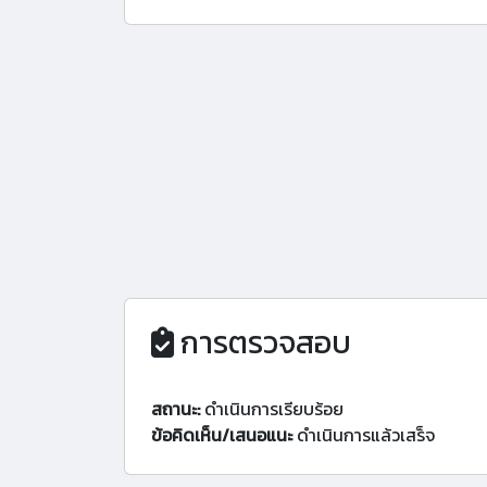
การตรวจสอบ
สถานะ:
ดำเนินการเรียบร้อย
ข้อคิดเห็น/เสนอแนะ
ดำเนินการแล้วเสร็จ