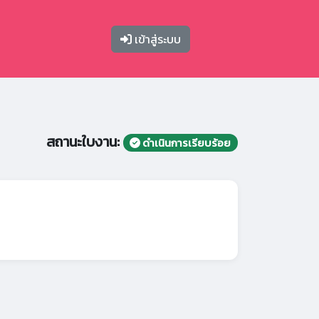
เข้าสู่ระบบ
สถานะใบงาน:
ดำเนินการเรียบร้อย