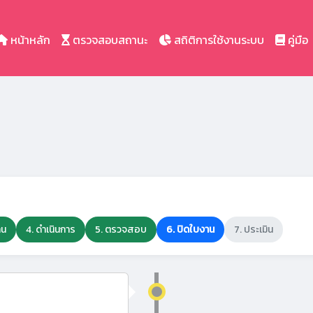
หน้าหลัก
ตรวจสอบสถานะ
สถิติการใช้งานระบบ
คู่มือ
าน
4. ดำเนินการ
5. ตรวจสอบ
6. ปิดใบงาน
7. ประเมิน