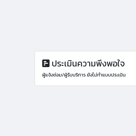
ประเมินความพึงพอใจ
ผู้แจ้งซ่อม/ผู้รับบริการ ยังไม่ทำแบบประเมิน