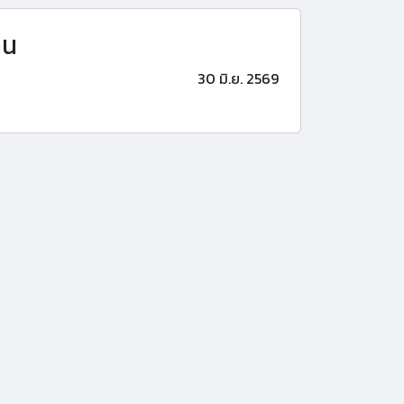
าน
30 มิ.ย. 2569