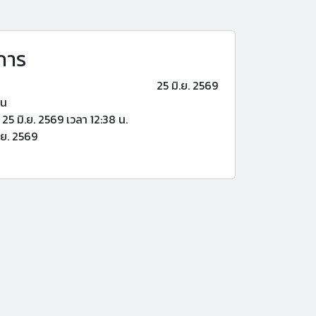
การ
25 มิ.ย. 2569
้น
25 มิ.ย. 2569 เวลา 12:38 น.
.ย. 2569