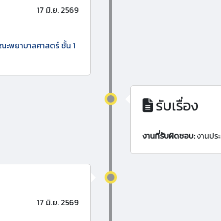
17 มิ.ย. 2569
คณะพยาบาลศาสตร์ ชั้น 1
รับเรื่อง
งานที่รับผิดชอบ:
งานประ
17 มิ.ย. 2569