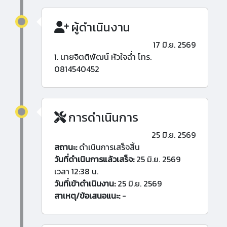
ผู้ดำเนินงาน
17 มิ.ย. 2569
1. นายจิตติพัฒน์ หัวใจฉ่ำ โทร.
0814540452
การดำเนินการ
25 มิ.ย. 2569
สถานะ:
ดำเนินการเสร็จสิ้น
วันที่ดำเนินการแล้วเสร็จ:
25 มิ.ย. 2569
เวลา 12:38 น.
วันที่เข้าดำเนินงาน:
25 มิ.ย. 2569
สาเหตุ/ข้อเสนอแนะ:
-