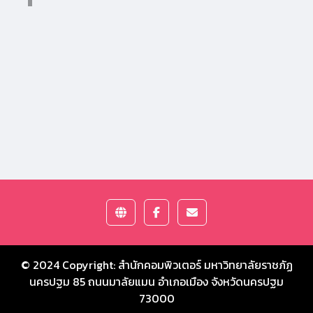
© 2024 Copyright:
สำนักคอมพิวเตอร์ มหาวิทยาลัยราชภัฏ
นครปฐม
85 ถนนมาลัยแมน อำเภอเมือง จังหวัดนครปฐม
73000