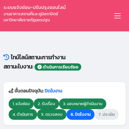
ระบบแจ้งซ่อม-ปรับปรุงออนไลน์
งานอาคารสถานที่และภูมิสถาปัตย์
มหาวิทยาลัยราชภัฏนครปฐม
ไทม์ไลน์สถานะการทำงาน
สถานะใบงาน:
ดำเนินการเรียบร้อย
ขั้นตอนปัจจุบัน:
ปิดใบงาน
1. แจ้งซ่อม
2. รับเรื่อง
3. มอบหมายผู้ดำเนินงาน
4. ดำเนินการ
5. ตรวจสอบ
6. ปิดใบงาน
7. ประเมิน