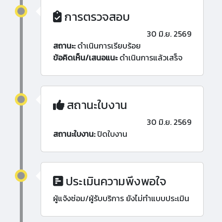
การตรวจสอบ
30 มิ.ย. 2569
สถานะ:
ดำเนินการเรียบร้อย
ข้อคิดเห็น/เสนอแนะ
ดำเนินการแล้วเสร็จ
สถานะใบงาน
30 มิ.ย. 2569
สถานะใบงาน:
ปิดใบงาน
ประเมินความพึงพอใจ
ผู้แจ้งซ่อม/ผู้รับบริการ ยังไม่ทำแบบประเมิน