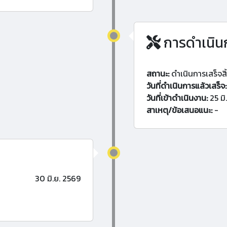
การดำเนิน
สถานะ:
ดำเนินการเสร็จสิ
วันที่ดำเนินการแล้วเสร็จ:
วันที่เข้าดำเนินงาน:
25 มิ
สาเหตุ/ข้อเสนอแนะ:
-
30 มิ.ย. 2569