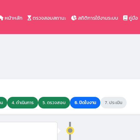
หน้าหลัก
ตรวจสอบสถานะ
สถิติการใช้งานระบบ
คู่มือ
าน
4. ดำเนินการ
5. ตรวจสอบ
6. ปิดใบงาน
7. ประเมิน