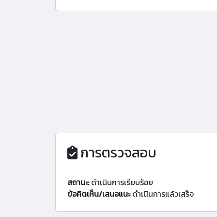
การตรวจสอบ
สถานะ:
ดำเนินการเรียบร้อย
ข้อคิดเห็น/เสนอแนะ
ดำเนินการแล้วเสร็จ