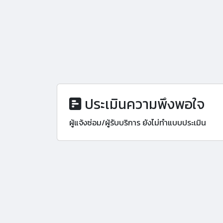
ประเมินความพึงพอใจ
ผู้แจ้งซ่อม/ผู้รับบริการ ยังไม่ทำแบบประเมิน