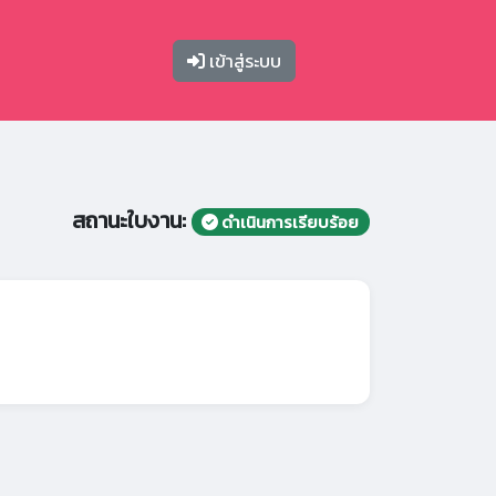
เข้าสู่ระบบ
สถานะใบงาน:
ดำเนินการเรียบร้อย