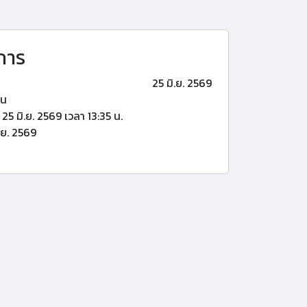
การ
25 มิ.ย. 2569
้น
25 มิ.ย. 2569 เวลา 13:35 น.
.ย. 2569