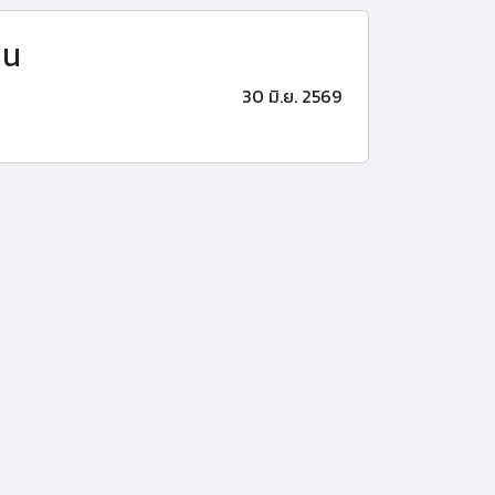
าน
30 มิ.ย. 2569