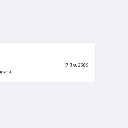
17 มิ.ย. 2569
งกลาง