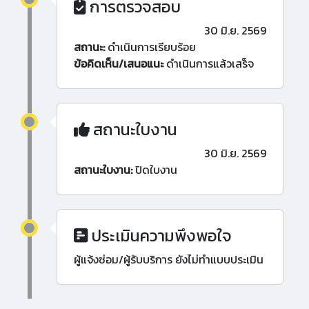
การตรวจสอบ
30 มิ.ย. 2569
สถานะ:
ดำเนินการเรียบร้อย
ข้อคิดเห็น/เสนอแนะ
ดำเนินการแล้วเสร็จ
สถานะใบงาน
30 มิ.ย. 2569
สถานะใบงาน:
ปิดใบงาน
ประเมินความพึงพอใจ
ผู้แจ้งซ่อม/ผู้รับบริการ ยังไม่ทำแบบประเมิน