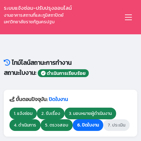
ระบบแจ้งซ่อม-ปรับปรุงออนไลน์
งานอาคารสถานที่และภูมิสถาปัตย์
มหาวิทยาลัยราชภัฏนครปฐม
ไทม์ไลน์สถานะการทำงาน
สถานะใบงาน:
ดำเนินการเรียบร้อย
ขั้นตอนปัจจุบัน:
ปิดใบงาน
1. แจ้งซ่อม
2. รับเรื่อง
3. มอบหมายผู้ดำเนินงาน
4. ดำเนินการ
5. ตรวจสอบ
6. ปิดใบงาน
7. ประเมิน