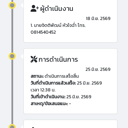
ผู้ดำเนินงาน
18 มิ.ย. 2569
1. นายจิตติพัฒน์ หัวใจฉ่ำ โทร.
0814540452
การดำเนินการ
25 มิ.ย. 2569
สถานะ:
ดำเนินการเสร็จสิ้น
วันที่ดำเนินการแล้วเสร็จ:
25 มิ.ย. 2569
เวลา 12:38 น.
วันที่เข้าดำเนินงาน:
25 มิ.ย. 2569
สาเหตุ/ข้อเสนอแนะ:
-