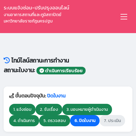
ระบบแจ้งซ่อม-ปรับปรุงออนไลน์
งานอาคารสถานที่และภูมิสถาปัตย์
มหาวิทยาลัยราชภัฏนครปฐม
ไทม์ไลน์สถานะการทำงาน
สถานะใบงาน:
ดำเนินการเรียบร้อย
ขั้นตอนปัจจุบัน:
ปิดใบงาน
1. แจ้งซ่อม
2. รับเรื่อง
3. มอบหมายผู้ดำเนินงาน
4. ดำเนินการ
5. ตรวจสอบ
6. ปิดใบงาน
7. ประเมิน