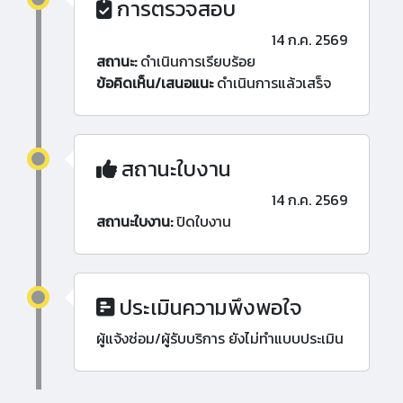
การตรวจสอบ
14 ก.ค. 2569
สถานะ:
ดำเนินการเรียบร้อย
ข้อคิดเห็น/เสนอแนะ
ดำเนินการแล้วเสร็จ
สถานะใบงาน
14 ก.ค. 2569
สถานะใบงาน:
ปิดใบงาน
ประเมินความพึงพอใจ
ผู้แจ้งซ่อม/ผู้รับบริการ ยังไม่ทำแบบประเมิน