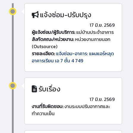
แจ้งซ่อม-ปรับปรุง
17 มิ.ย. 2569
ผู้แจ้งซ่อม/ผู้รับบริการ:
แม่บ้านประจำอาคาร
สังกัดคณะ/หน่วยงาน:
หน่วยงานภายนอก
(Outsource)
รายละเอียด:
แจ้งซ่อม-อาคาร: แผงแอร์หลุด
อาคารเรียน เอ 7 ชั้น 4 749
รับเรื่อง
17 มิ.ย. 2569
งานที่รับผิดชอบ:
งานระบบปรับอากาศและ
ทำความเย็น