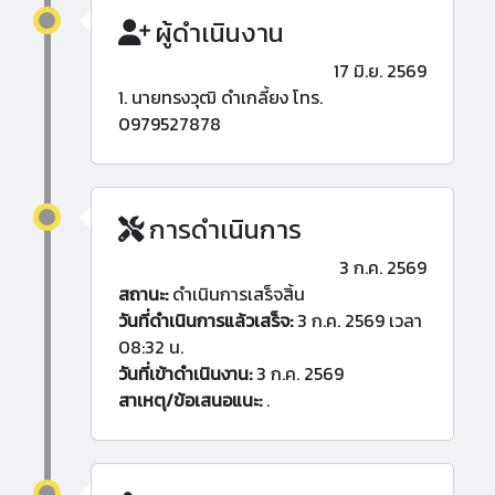
ผู้ดำเนินงาน
17 มิ.ย. 2569
1. นายทรงวุฒิ ดำเกลี้ยง โทร.
0979527878
การดำเนินการ
3 ก.ค. 2569
สถานะ:
ดำเนินการเสร็จสิ้น
วันที่ดำเนินการแล้วเสร็จ:
3 ก.ค. 2569 เวลา
08:32 น.
วันที่เข้าดำเนินงาน:
3 ก.ค. 2569
สาเหตุ/ข้อเสนอแนะ:
.