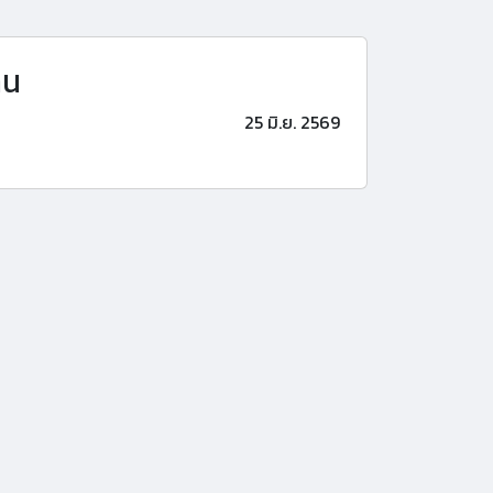
าน
25 มิ.ย. 2569