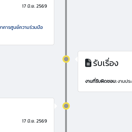
17 มิ.ย. 2569
อาคารศูนย์ความร่วมมือ
รับเรื่อง
งานที่รับผิดชอบ:
งานประ
17 มิ.ย. 2569