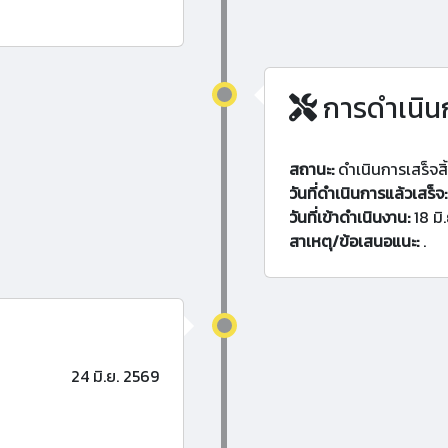
การดำเนิน
สถานะ:
ดำเนินการเสร็จสิ
วันที่ดำเนินการแล้วเสร็จ:
วันที่เข้าดำเนินงาน:
18 มิ
สาเหตุ/ข้อเสนอแนะ:
.
24 มิ.ย. 2569