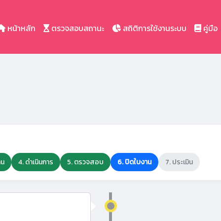
หน้าหลัก
ตรวจสอบสถานะ
สถิติการใช้งานระบบ
คู่มือ
าน
4. ดำเนินการ
5. ตรวจสอบ
6. ปิดใบงาน
7. ประเมิน