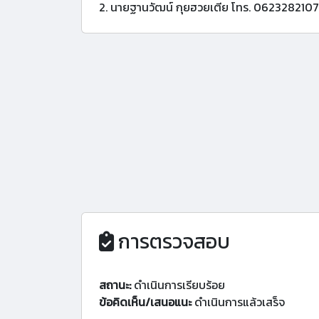
2. นายฐานวัฒน์ กุยฮวยเตีย โทร. 0623282107
การตรวจสอบ
สถานะ:
ดำเนินการเรียบร้อย
ข้อคิดเห็น/เสนอแนะ
ดำเนินการแล้วเสร็จ