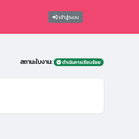
เข้าสู่ระบบ
สถานะใบงาน:
ดำเนินการเรียบร้อย