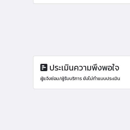
ประเมินความพึงพอใจ
ผู้แจ้งซ่อม/ผู้รับบริการ ยังไม่ทำแบบประเมิน