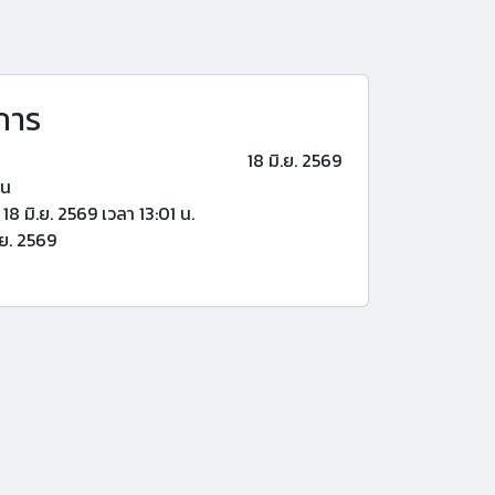
การ
18 มิ.ย. 2569
้น
18 มิ.ย. 2569 เวลา 13:01 น.
.ย. 2569