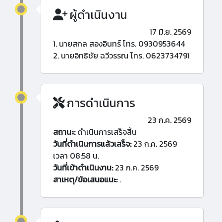
ผู้ดำเนินงาน
17 มิ.ย. 2569
1. นายสกล สองอินทร์ โทร. 0930953644
2. นายอิทธิชัย ฉวีวรรณ โทร. 0623734791
การดำเนินการ
23 ก.ค. 2569
สถานะ:
ดำเนินการเสร็จสิ้น
วันที่ดำเนินการแล้วเสร็จ:
23 ก.ค. 2569
เวลา 08:58 น.
วันที่เข้าดำเนินงาน:
23 ก.ค. 2569
สาเหตุ/ข้อเสนอแนะ:
.