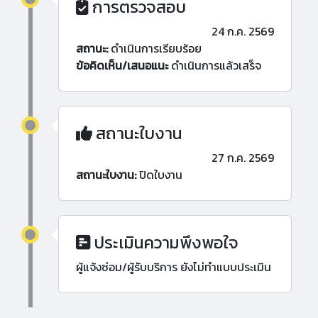
การตรวจสอบ
24 ก.ค. 2569
สถานะ:
ดำเนินการเรียบร้อย
ข้อคิดเห็น/เสนอแนะ
ดำเนินการแล้วเสร็จ
สถานะใบงาน
27 ก.ค. 2569
สถานะใบงาน:
ปิดใบงาน
ประเมินความพึงพอใจ
ผู้แจ้งซ่อม/ผู้รับบริการ ยังไม่ทำแบบประเมิน