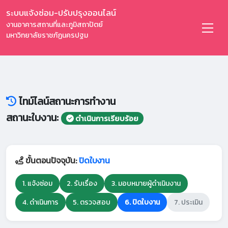
ระบบแจ้งซ่อม-ปรับปรุงออนไลน์
งานอาคารสถานที่และภูมิสถาปัตย์
มหาวิทยาลัยราชภัฏนครปฐม
ไทม์ไลน์สถานะการทำงาน
สถานะใบงาน:
ดำเนินการเรียบร้อย
ขั้นตอนปัจจุบัน:
ปิดใบงาน
1. แจ้งซ่อม
2. รับเรื่อง
3. มอบหมายผู้ดำเนินงาน
4. ดำเนินการ
5. ตรวจสอบ
6. ปิดใบงาน
7. ประเมิน