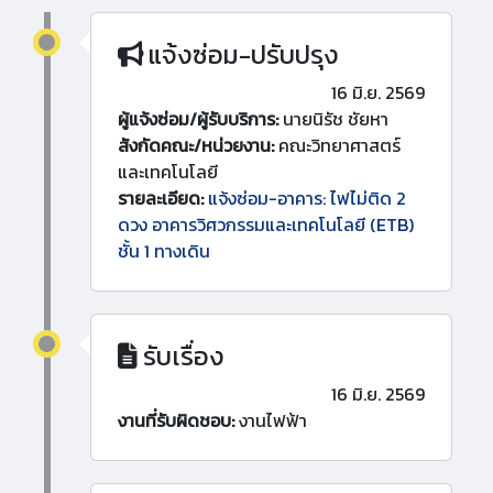
แจ้งซ่อม-ปรับปรุง
16 มิ.ย. 2569
ผู้แจ้งซ่อม/ผู้รับบริการ:
นายนิรัช ชัยหา
สังกัดคณะ/หน่วยงาน:
คณะวิทยาศาสตร์
และเทคโนโลยี
รายละเอียด:
แจ้งซ่อม-อาคาร: ไฟไม่ติด 2
ดวง อาคารวิศวกรรมและเทคโนโลยี (ETB)
ชั้น 1 ทางเดิน
รับเรื่อง
16 มิ.ย. 2569
งานที่รับผิดชอบ:
งานไฟฟ้า