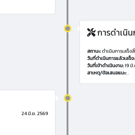
การดำเนิน
สถานะ:
ดำเนินการเสร็จสิ
วันที่ดำเนินการแล้วเสร็จ:
วันที่เข้าดำเนินงาน:
19 มิ
สาเหตุ/ข้อเสนอแนะ:
.
24 มิ.ย. 2569