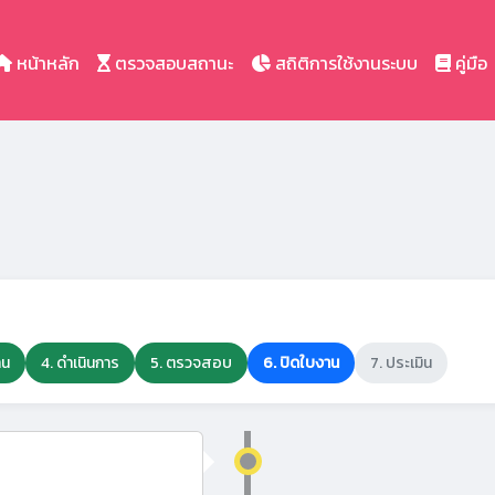
หน้าหลัก
ตรวจสอบสถานะ
สถิติการใช้งานระบบ
คู่มือ
าน
4. ดำเนินการ
5. ตรวจสอบ
6. ปิดใบงาน
7. ประเมิน