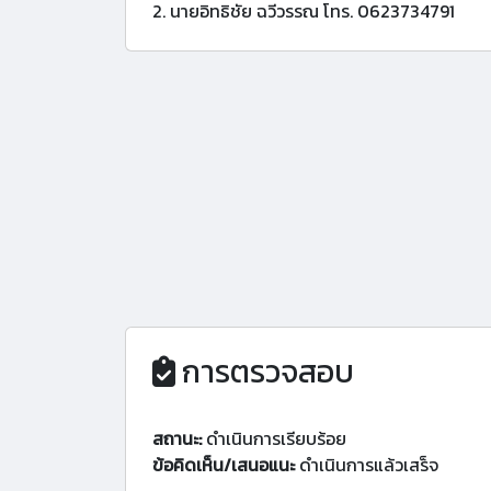
2. นายอิทธิชัย ฉวีวรรณ โทร. 0623734791
การตรวจสอบ
สถานะ:
ดำเนินการเรียบร้อย
ข้อคิดเห็น/เสนอแนะ
ดำเนินการแล้วเสร็จ