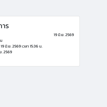
การ
19 มิ.ย. 2569
้น
19 มิ.ย. 2569 เวลา 15:36 น.
.ย. 2569