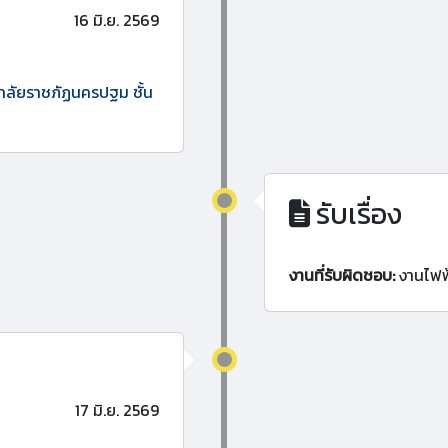
16 มิ.ย. 2569
ยาลัยราชภัฏนครปฐม ชั้น
รับเรื่อง
งานที่รับผิดชอบ:
งานไฟฟ
17 มิ.ย. 2569