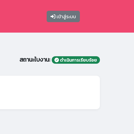
เข้าสู่ระบบ
สถานะใบงาน:
ดำเนินการเรียบร้อย