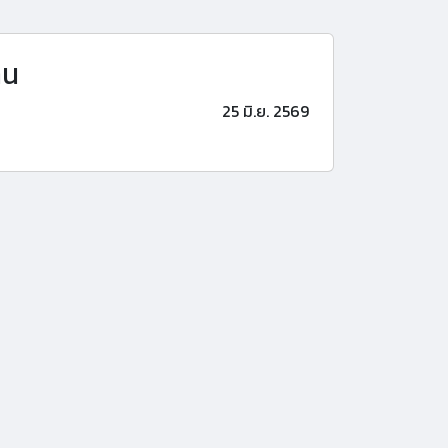
าน
25 มิ.ย. 2569