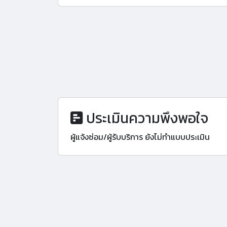
ประเมินความพึงพอใจ
ผู้แจ้งซ่อม/ผู้รับบริการ ยังไม่ทำแบบประเมิน