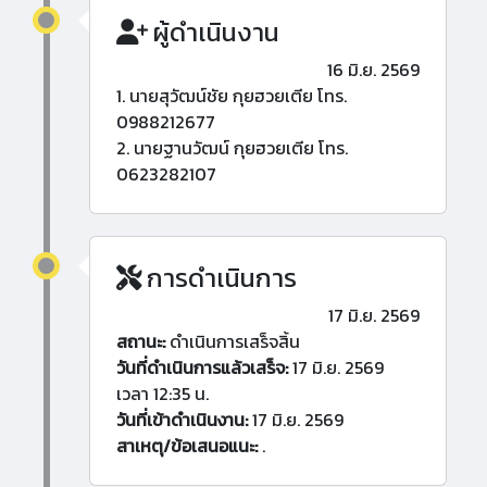
ผู้ดำเนินงาน
16 มิ.ย. 2569
1. นายสุวัฒน์ชัย กุยฮวยเตีย โทร.
0988212677
2. นายฐานวัฒน์ กุยฮวยเตีย โทร.
0623282107
การดำเนินการ
17 มิ.ย. 2569
สถานะ:
ดำเนินการเสร็จสิ้น
วันที่ดำเนินการแล้วเสร็จ:
17 มิ.ย. 2569
เวลา 12:35 น.
วันที่เข้าดำเนินงาน:
17 มิ.ย. 2569
สาเหตุ/ข้อเสนอแนะ:
.