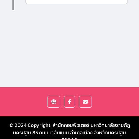
© 2024 Copyright:
สำนักคอมพิวเตอร์ มหาวิทยาลัยราชภัฏ
นครปฐม
85 ถนนมาลัยแมน อำเภอเมือง จังหวัดนครปฐม