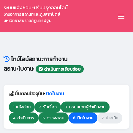
ระบบแจ้งซ่อม-ปรับปรุงออนไลน์
งานอาคารสถานที่และภูมิสถาปัตย์
มหาวิทยาลัยราชภัฏนครปฐม
ไทม์ไลน์สถานะการทำงาน
สถานะใบงาน:
ดำเนินการเรียบร้อย
ขั้นตอนปัจจุบัน:
ปิดใบงาน
1. แจ้งซ่อม
2. รับเรื่อง
3. มอบหมายผู้ดำเนินงาน
4. ดำเนินการ
5. ตรวจสอบ
6. ปิดใบงาน
7. ประเมิน