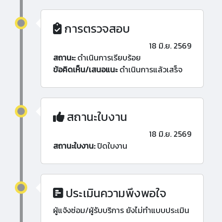
การตรวจสอบ
18 มิ.ย. 2569
สถานะ:
ดำเนินการเรียบร้อย
ข้อคิดเห็น/เสนอแนะ
ดำเนินการแล้วเสร็จ
สถานะใบงาน
18 มิ.ย. 2569
สถานะใบงาน:
ปิดใบงาน
ประเมินความพึงพอใจ
ผู้แจ้งซ่อม/ผู้รับบริการ ยังไม่ทำแบบประเมิน